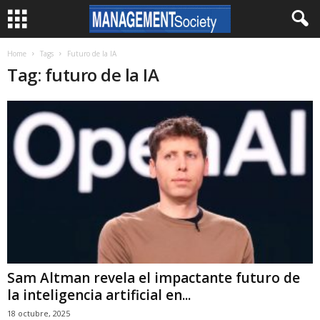
Home
Tags
Futuro de la IA
Tag: futuro de la IA
Sam Altman revela el impactante futuro de
la inteligencia artificial en...
18 octubre, 2025