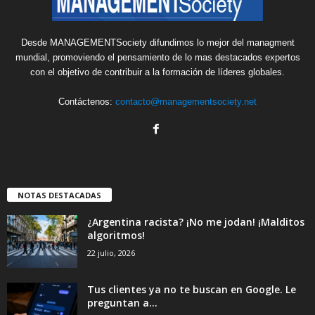
Desde MANAGEMENTSociety difundimos lo mejor del managment
mundial, promoviendo el pensamiento de lo mas destacados expertos
con el objetivo de contribuir a la formación de líderes globales.
Contáctenos:
contacto@managementsociety.net
NOTAS DESTACADAS
¿Argentina racista? ¡No me jodan! ¡Malditos
algoritmos!
22 julio, 2026
Tus clientes ya no te buscan en Google. Le
preguntan a...