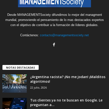
Desde MANAGEMENTSociety difundimos lo mejor del managment
mundial, promoviendo el pensamiento de lo mas destacados expertos
con el objetivo de contribuir a la formación de líderes globales.
Contáctenos:
contacto@managementsociety.net
NOTAS DESTACADAS
¿Argentina racista? ¡No me jodan! ¡Malditos
algoritmos!
22 julio, 2026
Tus clientes ya no te buscan en Google. Le
preguntan a...