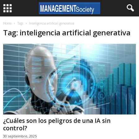
Home
Tags
Inteligencia artificial generativa
Tag: inteligencia artificial generativa
¿Cuáles son los peligros de una IA sin
control?
30 septiembre, 2025