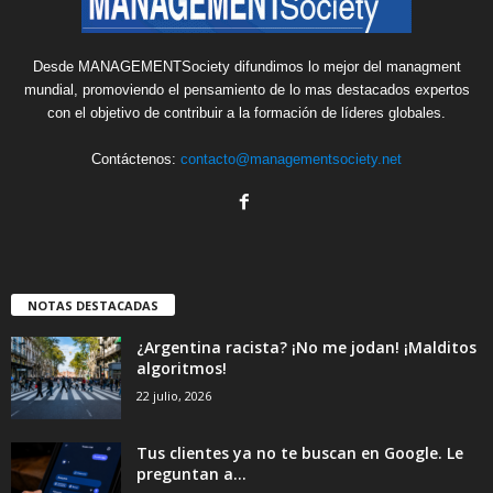
Desde MANAGEMENTSociety difundimos lo mejor del managment
mundial, promoviendo el pensamiento de lo mas destacados expertos
con el objetivo de contribuir a la formación de líderes globales.
Contáctenos:
contacto@managementsociety.net
NOTAS DESTACADAS
¿Argentina racista? ¡No me jodan! ¡Malditos
algoritmos!
22 julio, 2026
Tus clientes ya no te buscan en Google. Le
preguntan a...