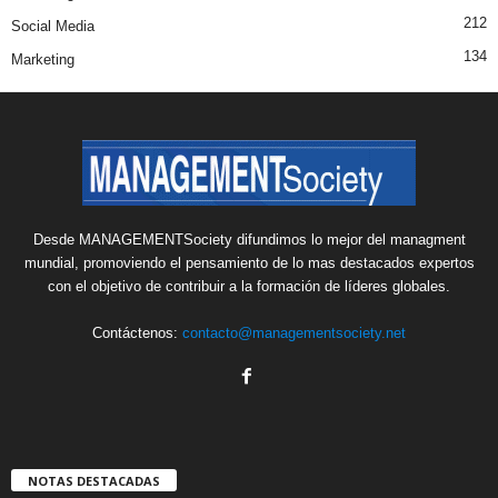
212
Social Media
134
Marketing
Desde MANAGEMENTSociety difundimos lo mejor del managment
mundial, promoviendo el pensamiento de lo mas destacados expertos
con el objetivo de contribuir a la formación de líderes globales.
Contáctenos:
contacto@managementsociety.net
NOTAS DESTACADAS