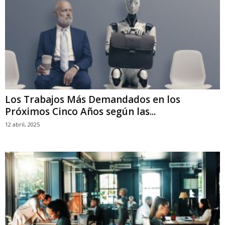
Los Trabajos Más Demandados en los
Próximos Cinco Años según las...
12 abril, 2025