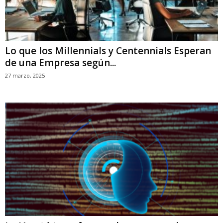
Lo que los Millennials y Centennials Esperan
de una Empresa según...
27 marzo, 2025