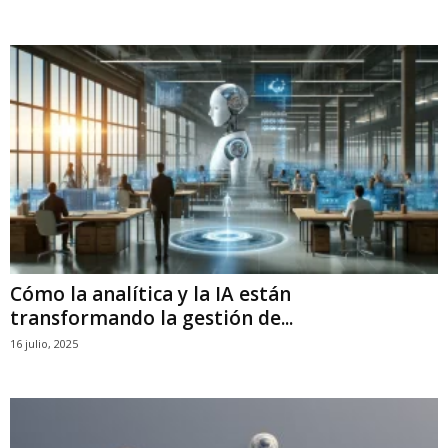
Cómo la analítica y la IA están
transformando la gestión de...
16 julio, 2025