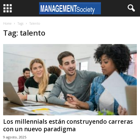
Home
Tags
Talento
Tag: talento
Los millennials están construyendo carreras
con un nuevo paradigma
9 agosto, 2025