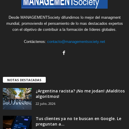
Desde MANAGEMENTSociety difundimos lo mejor del managment
mundial, promoviendo el pensamiento de lo mas destacados expertos
con el objetivo de contribuir a la formación de líderes globales.
Contáctenos:
contacto@managementsociety.net
NOTAS DESTACADAS
¿Argentina racista? ¡No me jodan! ¡Malditos
algoritmos!
22 julio, 2026
Tus clientes ya no te buscan en Google. Le
preguntan a...