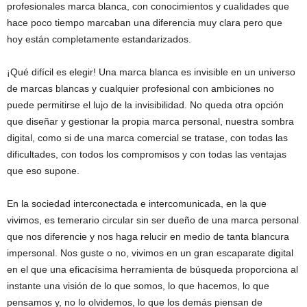
profesionales marca blanca, con conocimientos y cualidades que
hace poco tiempo marcaban una diferencia muy clara pero que
hoy están completamente estandarizados.
¡Qué difícil es elegir! Una marca blanca es invisible en un universo
de marcas blancas y cualquier profesional con ambiciones no
puede permitirse el lujo de la invisibilidad. No queda otra opción
que diseñar y gestionar la propia marca personal, nuestra sombra
digital, como si de una marca comercial se tratase, con todas las
dificultades, con todos los compromisos y con todas las ventajas
que eso supone.
En la sociedad interconectada e intercomunicada, en la que
vivimos, es temerario circular sin ser dueño de una marca personal
que nos diferencie y nos haga relucir en medio de tanta blancura
impersonal. Nos guste o no, vivimos en un gran escaparate digital
en el que una eficacísima herramienta de búsqueda proporciona al
instante una visión de lo que somos, lo que hacemos, lo que
pensamos y, no lo olvidemos, lo que los demás piensan de