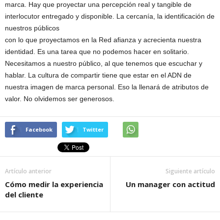
marca. Hay que proyectar una percepción real y tangible de
interlocutor entregado y disponible. La cercanía, la identificación de
nuestros públicos
con lo que proyectamos en la Red afianza y acrecienta nuestra
identidad. Es una tarea que no podemos hacer en solitario.
Necesitamos a nuestro público, al que tenemos que escuchar y
hablar. La cultura de compartir tiene que estar en el ADN de
nuestra imagen de marca personal. Eso la llenará de atributos de
valor. No olvidemos ser generosos.
Facebook
Twitter
Artículo anterior
Siguiente artículo
Cómo medir la experiencia
Un manager con actitud
del cliente