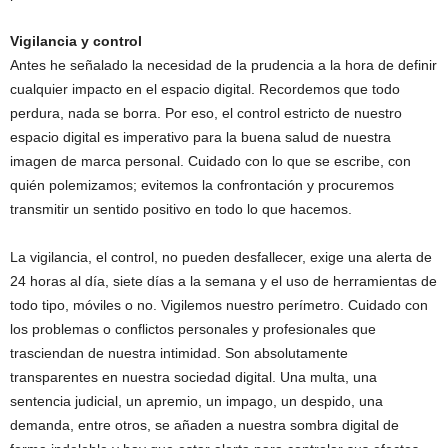
Vigilancia y control
Antes he señalado la necesidad de la prudencia a la hora de definir
cualquier impacto en el espacio digital. Recordemos que todo
perdura, nada se borra. Por eso, el control estricto de nuestro
espacio digital es imperativo para la buena salud de nuestra
imagen de marca personal. Cuidado con lo que se escribe, con
quién polemizamos; evitemos la confrontación y procuremos
transmitir un sentido positivo en todo lo que hacemos.
La vigilancia, el control, no pueden desfallecer, exige una alerta de
24 horas al día, siete días a la semana y el uso de herramientas de
todo tipo, móviles o no. Vigilemos nuestro perímetro. Cuidado con
los problemas o conflictos personales y profesionales que
trasciendan de nuestra intimidad. Son absolutamente
transparentes en nuestra sociedad digital. Una multa, una
sentencia judicial, un apremio, un impago, un despido, una
demanda, entre otros, se añaden a nuestra sombra digital de