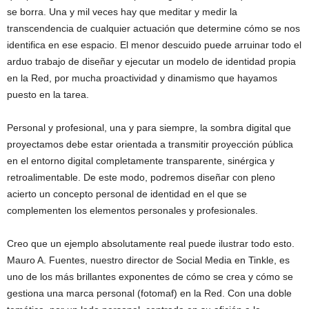
se borra. Una y mil veces hay que meditar y medir la
transcendencia de cualquier actuación que determine cómo se nos
identifica en ese espacio. El menor descuido puede arruinar todo el
arduo trabajo de diseñar y ejecutar un modelo de identidad propia
en la Red, por mucha proactividad y dinamismo que hayamos
puesto en la tarea.
Personal y profesional, una y para siempre, la sombra digital que
proyectamos debe estar orientada a transmitir proyección pública
en el entorno digital completamente transparente, sinérgica y
retroalimentable. De este modo, podremos diseñar con pleno
acierto un concepto personal de identidad en el que se
complementen los elementos personales y profesionales.
Creo que un ejemplo absolutamente real puede ilustrar todo esto.
Mauro A. Fuentes, nuestro director de Social Media en Tinkle, es
uno de los más brillantes exponentes de cómo se crea y cómo se
gestiona una marca personal (fotomaf) en la Red. Con una doble