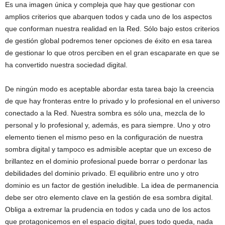
Es una imagen única y compleja que hay que gestionar con
amplios criterios que abarquen todos y cada uno de los aspectos
que conforman nuestra realidad en la Red. Sólo bajo estos criterios
de gestión global podremos tener opciones de éxito en esa tarea
de gestionar lo que otros perciben en el gran escaparate en que se
ha convertido nuestra sociedad digital.
De ningún modo es aceptable abordar esta tarea bajo la creencia
de que hay fronteras entre lo privado y lo profesional en el universo
conectado a la Red. Nuestra sombra es sólo una, mezcla de lo
personal y lo profesional y, además, es para siempre. Uno y otro
elemento tienen el mismo peso en la configuración de nuestra
sombra digital y tampoco es admisible aceptar que un exceso de
brillantez en el dominio profesional puede borrar o perdonar las
debilidades del dominio privado. El equilibrio entre uno y otro
dominio es un factor de gestión ineludible. La idea de permanencia
debe ser otro elemento clave en la gestión de esa sombra digital.
Obliga a extremar la prudencia en todos y cada uno de los actos
que protagonicemos en el espacio digital, pues todo queda, nada