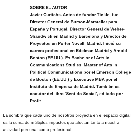
SOBRE EL AUTOR
Javier Curtichs. Antes de fundar Tinkle, fue
Director General de Burson-Marsteller para
España y Portugal, Director General de Weber-
Shandwick en Madrid y Barcelona y Director de
Proyectos en Porter Novelli Madrid. Inició su
carrera profesional en Edelman Madrid y Arnold
Boston (EE.UU.). Es Bachelor of Arts in
Communications Studies, Master of Arts in
Political Communications por el Emerson College
de Boston (EE.UU.) y Executive MBA por el
Instituto de Empresa de Madrid. También es
coautor del libro ‘Sentido Social’, editado por
Profit.
La sombra que cada uno de nosotros proyecta en el espacio digital
es la suma de múltiples impactos que afectan tanto a nuestra
actividad personal como profesional.