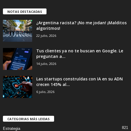
NOTAS DESTACADAS
¿Argentina racista? ¡No me jodan! ¡Malditos
algoritmos!
22 julio, 2026
Tus clientes ya no te buscan en Google. Le
preguntan a...
14 julio, 2026
Las startups construídas con IA en su ADN
crecen 145% al...
6 julio, 2026
CATEGORIAS MÁS LEIDAS
821
Estrategia