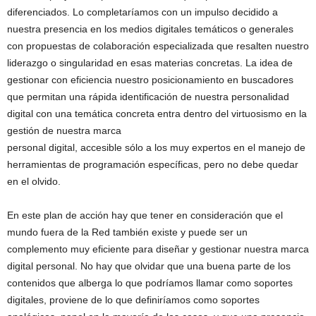
diferenciados. Lo completaríamos con un impulso decidido a
nuestra presencia en los medios digitales temáticos o generales
con propuestas de colaboración especializada que resalten nuestro
liderazgo o singularidad en esas materias concretas. La idea de
gestionar con eficiencia nuestro posicionamiento en buscadores
que permitan una rápida identificación de nuestra personalidad
digital con una temática concreta entra dentro del virtuosismo en la
gestión de nuestra marca
personal digital, accesible sólo a los muy expertos en el manejo de
herramientas de programación específicas, pero no debe quedar
en el olvido.
En este plan de acción hay que tener en consideración que el
mundo fuera de la Red también existe y puede ser un
complemento muy eficiente para diseñar y gestionar nuestra marca
digital personal. No hay que olvidar que una buena parte de los
contenidos que alberga lo que podríamos llamar como soportes
digitales, proviene de lo que definiríamos como soportes