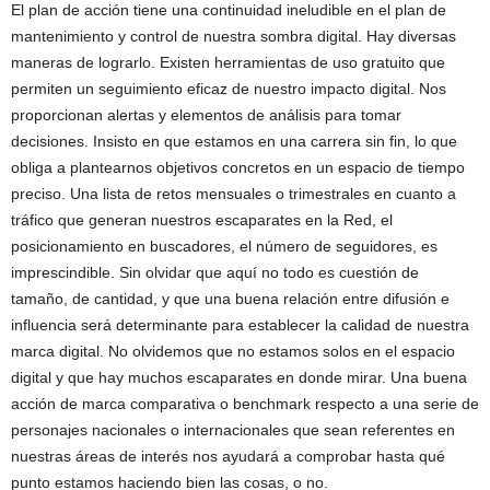
El plan de acción tiene una continuidad ineludible en el plan de
mantenimiento y control de nuestra sombra digital. Hay diversas
maneras de lograrlo. Existen herramientas de uso gratuito que
permiten un seguimiento eficaz de nuestro impacto digital. Nos
proporcionan alertas y elementos de análisis para tomar
decisiones. Insisto en que estamos en una carrera sin fin, lo que
obliga a plantearnos objetivos concretos en un espacio de tiempo
preciso. Una lista de retos mensuales o trimestrales en cuanto a
tráfico que generan nuestros escaparates en la Red, el
posicionamiento en buscadores, el número de seguidores, es
imprescindible. Sin olvidar que aquí no todo es cuestión de
tamaño, de cantidad, y que una buena relación entre difusión e
influencia será determinante para establecer la calidad de nuestra
marca digital. No olvidemos que no estamos solos en el espacio
digital y que hay muchos escaparates en donde mirar. Una buena
acción de marca comparativa o benchmark respecto a una serie de
personajes nacionales o internacionales que sean referentes en
nuestras áreas de interés nos ayudará a comprobar hasta qué
punto estamos haciendo bien las cosas, o no.