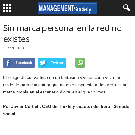
Sin marca personal en la red no
existes
11 abril, 2013
Facebook
Twitter
El riesgo de convertirse en un fantasma vivo es cada vez más
evidente para cualquiera que no esté dispuesto a desarrollar una
marca propia en el escenario digital en el que vivimos.
Por Javier Curtich, CEO de Tinkle y coautor del libro “Sentido
social”