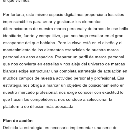
el que vivimos.
Por fortuna, este mismo espacio digital nos proporciona los sitios
imprescindibles para crear y gestionar los elementos
diferenciadores de nuestra marca personal y dotarnos de ese brillo
identitario, fuerte y competitivo, que nos haga resaltar en el gran
escaparate del que hablaba. Pero la clave está en el diseño y el
mantenimiento de los elementos esenciales de nuestra marca
personal en esos espacios. Preparar un perfil de marca personal
que nos convierta en estrellas y nos aleje del universo de marcas
blancas exige estructurar una completa estrategia de actuación en
muchos campos de nuestra actividad personal y profesional. Esa
estrategia nos obliga a marcar un objetivo de posicionamiento en
nuestro mercado profesional; nos exige conocer con exactitud lo
que hacen los competidores; nos conduce a seleccionar la
plataforma de difusión más adecuada.
Plan de acción
Definida la estrategia, es necesario implementar una serie de