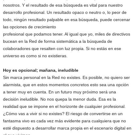
nosotros. Y el resultado de esa búsqueda es vital para nuestro
desarrollo profesional. Un resultado opaco o neutro o, lo peor de
todo, ningún resultado palpable en esa búsqueda, puede cercenar
las opciones de crecimiento
profesional que podamos tener. Al igual que yo, miles de directivos
bucean en la Red de forma sistemática a la búsqueda de
colaboradores que resalten con luz propia. Si no estás en ese
universo es como si no existieras.
Hoy es opcional; mañana, ineludible
Sin marca personal en la Red no existes. Es posible, no quiero ser
alarmista, que en estos momentos concretos esto sea una opción
a tener muy en cuenta. En un futuro muy próximo será una
decisión ineludible. No nos quepa la menor duda. Esa es la
realidad que se impone en el horizonte de cualquier profesional.
¿Cómo vas a vivir si no existes? El riesgo de convertirse en un
fantasma vivo es cada vez más evidente para cualquiera que no
esté dispuesto a desarrollar marca propia en el escenario digital en