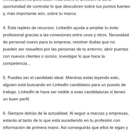
oportunidad de controlar lo que descubren sobre tus puntos fuertes
y, más importante aún, sobre tu marca.
4. Está repleto de recursos. LinkedIn ayuda a ampliar tu éxito
profesional gracias a las conexiones entre unos y otros. Necesidad
de personal nuevo para tu empresa; resolver dudas que no
pueden ser resueltos por las personas de tu entorno; abrir puertas
con nuevos clientes o socios; investigar lo que hace la
competencia…
5. Puedes ser el candidato ideal. Mientras estás leyendo esto,
alguien está buscando en LinkedIn candidatos para un puesto de
trabajo. LinkedIn te hace ser visible a esas candidaturas si tienes
un buen perfil.
6. Siempre detrás de la actualidad. Al seguir a marcas y empresas,
estarás al tanto de lo que está sucediendo en tu profesión con
información de primera mano. Así conseguirás que ellos te sigan y