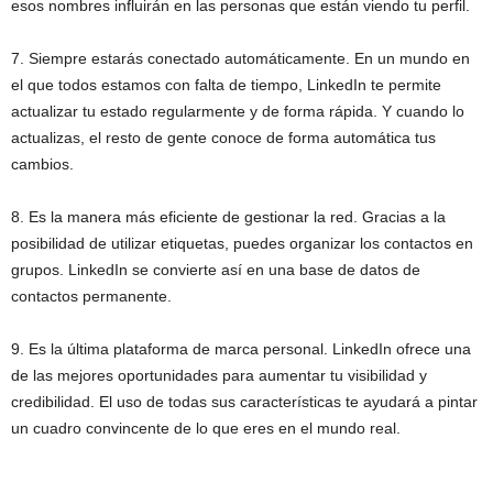
esos nombres influirán en las personas que están viendo tu perfil.
7. Siempre estarás conectado automáticamente. En un mundo en
el que todos estamos con falta de tiempo, LinkedIn te permite
actualizar tu estado regularmente y de forma rápida. Y cuando lo
actualizas, el resto de gente conoce de forma automática tus
cambios.
8. Es la manera más eficiente de gestionar la red. Gracias a la
posibilidad de utilizar etiquetas, puedes organizar los contactos en
grupos. LinkedIn se convierte así en una base de datos de
contactos permanente.
9. Es la última plataforma de marca personal. LinkedIn ofrece una
de las mejores oportunidades para aumentar tu visibilidad y
credibilidad. El uso de todas sus características te ayudará a pintar
un cuadro convincente de lo que eres en el mundo real.