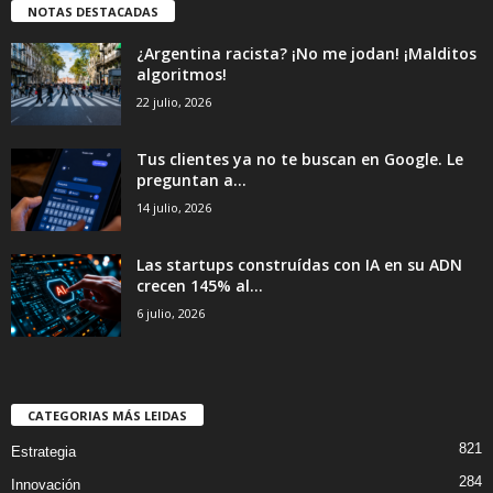
NOTAS DESTACADAS
¿Argentina racista? ¡No me jodan! ¡Malditos
algoritmos!
22 julio, 2026
Tus clientes ya no te buscan en Google. Le
preguntan a...
14 julio, 2026
Las startups construídas con IA en su ADN
crecen 145% al...
6 julio, 2026
CATEGORIAS MÁS LEIDAS
821
Estrategia
284
Innovación