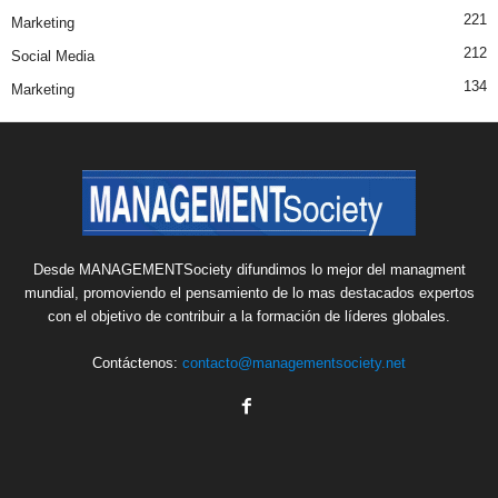
221
Marketing
212
Social Media
134
Marketing
Desde MANAGEMENTSociety difundimos lo mejor del managment
mundial, promoviendo el pensamiento de lo mas destacados expertos
con el objetivo de contribuir a la formación de líderes globales.
Contáctenos:
contacto@managementsociety.net