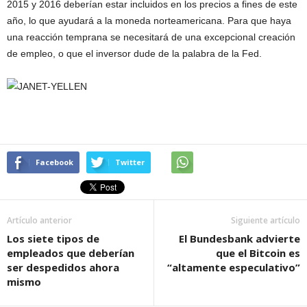
2015 y 2016 deberían estar incluidos en los precios a fines de este
año, lo que ayudará a la moneda norteamericana. Para que haya
una reacción temprana se necesitará de una excepcional creación
de empleo, o que el inversor dude de la palabra de la Fed.
Facebook
Twitter
Artículo anterior
Siguiente artículo
Los siete tipos de
El Bundesbank advierte
empleados que deberían
que el Bitcoin es
ser despedidos ahora
“altamente especulativo”
mismo