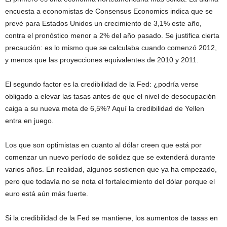
encuesta a economistas de Consensus Economics indica que se
prevé para Estados Unidos un crecimiento de 3,1% este año,
contra el pronóstico menor a 2% del año pasado. Se justifica cierta
precaución: es lo mismo que se calculaba cuando comenzó 2012,
y menos que las proyecciones equivalentes de 2010 y 2011.
El segundo factor es la credibilidad de la Fed: ¿podría verse
obligado a elevar las tasas antes de que el nivel de desocupación
caiga a su nueva meta de 6,5%? Aquí la credibilidad de Yellen
entra en juego.
Los que son optimistas en cuanto al dólar creen que está por
comenzar un nuevo período de solidez que se extenderá durante
varios años. En realidad, algunos sostienen que ya ha empezado,
pero que todavía no se nota el fortalecimiento del dólar porque el
euro está aún más fuerte.
Si la credibilidad de la Fed se mantiene, los aumentos de tasas en