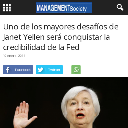
Uno de los mayores desafíos de
Janet Yellen será conquistar la
credibilidad de la Fed
10 enero, 2014
Facebook
Twitter