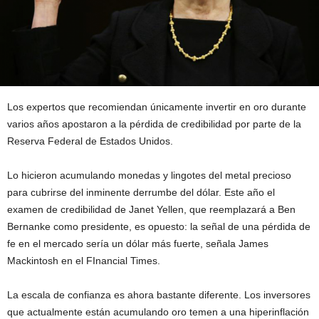
Los expertos que recomiendan únicamente invertir en oro durante
varios años apostaron a la pérdida de credibilidad por parte de la
Reserva Federal de Estados Unidos.
Lo hicieron acumulando monedas y lingotes del metal precioso
para cubrirse del inminente derrumbe del dólar. Este año el
examen de credibilidad de Janet Yellen, que reemplazará a Ben
Bernanke como presidente, es opuesto: la señal de una pérdida de
fe en el mercado sería un dólar más fuerte, señala James
Mackintosh en el FInancial Times.
La escala de confianza es ahora bastante diferente. Los inversores
que actualmente están acumulando oro temen a una hiperinflación