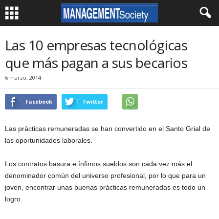
Las 10 empresas tecnológicas
que más pagan a sus becarios
6 marzo, 2014
Facebook
Twitter
Las prácticas remuneradas se han convertido en el Santo Grial de
las oportunidades laborales.
Los contratos basura e ínfimos sueldos son cada vez más el
denominador común del universo profesional, por lo que para un
joven, encontrar unas buenas prácticas remuneradas es todo un
logro.