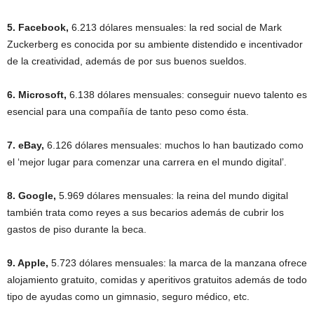
5. Facebook,
6.213 dólares mensuales: la red social de Mark
Zuckerberg es conocida por su ambiente distendido e incentivador
de la creatividad, además de por sus buenos sueldos.
6. Microsoft,
6.138 dólares mensuales: conseguir nuevo talento es
esencial para una compañía de tanto peso como ésta.
7. eBay,
6.126 dólares mensuales: muchos lo han bautizado como
el ‘mejor lugar para comenzar una carrera en el mundo digital’.
8. Google,
5.969 dólares mensuales: la reina del mundo digital
también trata como reyes a sus becarios además de cubrir los
gastos de piso durante la beca.
9. Apple,
5.723 dólares mensuales: la marca de la manzana ofrece
alojamiento gratuito, comidas y aperitivos gratuitos además de todo
tipo de ayudas como un gimnasio, seguro médico, etc.