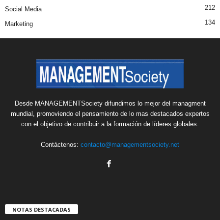
212
Social Media
134
Marketing
Desde MANAGEMENTSociety difundimos lo mejor del managment
mundial, promoviendo el pensamiento de lo mas destacados expertos
con el objetivo de contribuir a la formación de líderes globales.
Contáctenos:
contacto@managementsociety.net
NOTAS DESTACADAS