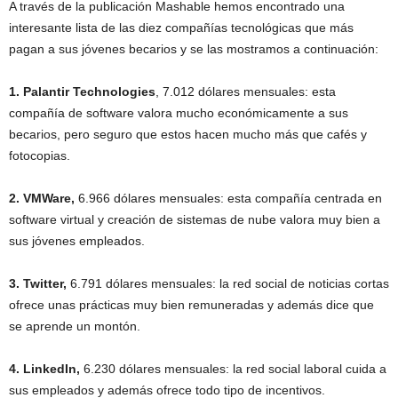
A través de la publicación Mashable hemos encontrado una
interesante lista de las diez compañías tecnológicas que más
pagan a sus jóvenes becarios y se las mostramos a continuación:
1. Palantir Technologies
, 7.012 dólares mensuales: esta
compañía de software valora mucho económicamente a sus
becarios, pero seguro que estos hacen mucho más que cafés y
fotocopias.
2. VMWare,
6.966 dólares mensuales: esta compañía centrada en
software virtual y creación de sistemas de nube valora muy bien a
sus jóvenes empleados.
3. Twitter,
6.791 dólares mensuales: la red social de noticias cortas
ofrece unas prácticas muy bien remuneradas y además dice que
se aprende un montón.
4. LinkedIn,
6.230 dólares mensuales: la red social laboral cuida a
sus empleados y además ofrece todo tipo de incentivos.