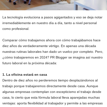
La tecnología evoluciona a pasos agigantados y eso se deja notar
irremediablemente en nuestro día a día, tanto a nivel personal
como profesional.
Comparar cómo trabajamos ahora con cómo trabajábamos hace
diez años da verdaderamente vértigo. En apenas una década
nuestras rutinas laborales han dado un vuelco por completo. Pero,
¿cómo trabajaremos en 2024? PR Blogger se imagina así nuestro
futuro laboral en la próxima década:
1. La oficina estará en casa
Dentro de diez años no perderemos tiempo desplazándonos al
trabajo porque trabajaremos directamente desde casa. Aunque
algunas empresas contemplan con escepticismo el trabajo desde
casa, lo cierto que esta fórmula laboral lleva aparejadas muchas
ventajas: aporta flexibilidad al trabajador y permite a las empresas