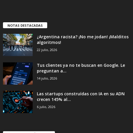
NOTAS DESTACADAS
¿Argentina racista? ¡No me jodan! ¡Malditos
algoritmos!
22 julio, 2026
Tus clientes ya no te buscan en Google. Le
preguntan a...
14 julio, 2026
Las startups construídas con IA en su ADN
crecen 145% al...
6 julio, 2026