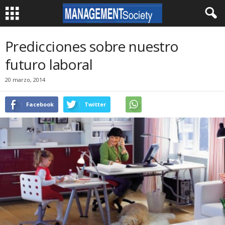
Predicciones sobre nuestro
futuro laboral
20 marzo, 2014
Facebook
Twitter