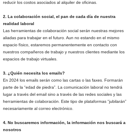
reducir los costos asociados al alquiler de oficinas.
2. La colaboración social, el pan de cada día de nuestra
realidad laboral
Las herramientas de colaboración social serán nuestras mejores
aliadas para trabajar en el futuro. Aun no estando en el mismo
espacio físico, estaremos permanentemente en contacto con
nuestros compañeros de trabajo y nuestros clientes mediante los
espacios de trabajo virtuales.
3. ¿Quién necesita los emails?
En 2024 los emails serán como las cartas o las faxes. Formarán
parte de la “edad de piedra”. La comunicación laboral no tendrá
lugar a través del email sino a través de las redes sociales y las
herramientas de colaboración. Este tipo de plataformas “jubilarán”
necesariamente al correo electrónico.
4. No buscaremos información, la información nos buscará a
nosotros