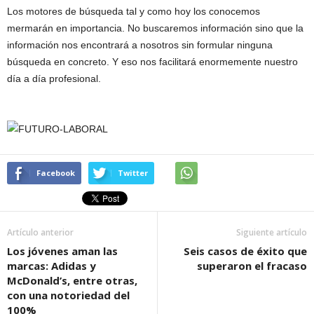
Los motores de búsqueda tal y como hoy los conocemos
mermarán en importancia. No buscaremos información sino que la
información nos encontrará a nosotros sin formular ninguna
búsqueda en concreto. Y eso nos facilitará enormemente nuestro
día a día profesional.
Facebook
Twitter
Artículo anterior
Siguiente artículo
Los jóvenes aman las
Seis casos de éxito que
marcas: Adidas y
superaron el fracaso
McDonald’s, entre otras,
con una notoriedad del
100%