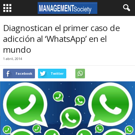
Diagnostican el primer caso de
adicción al ‘WhatsApp’ en el
mundo
1 abril, 2014
Facebook
Twitter