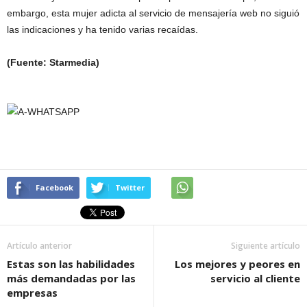
embargo, esta mujer adicta al servicio de mensajería web no siguió
las indicaciones y ha tenido varias recaídas.
(Fuente: Starmedia)
Facebook
Twitter
Artículo anterior
Siguiente artículo
Estas son las habilidades
Los mejores y peores en
más demandadas por las
servicio al cliente
empresas