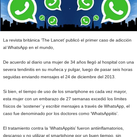
La revista británica ‘The Lancet’ publicó el primer caso de adicción
al WhatsApp en el mundo,
De acuerdo al diario una mujer de 34 años llegó al hospital con una
severa tendinitis en su muñeca y pulgar, luego de pasar seis horas
seguidas enviando mensajes el 24 de diciembre del 2013.
Si bien, el tiempo de uso de los smartphone es cada vez mayor,
esta mujer con un embarazo de 27 semanas excedió los límites
físicos de ‘sostener’ y escribir mensajes a través de WhatsApp, el
caso fue denominado por los doctores como ‘WhatsAppitis’.
El tratamiento contra la ‘WhatsAppitis’ fueron antiinflamatorios,
descanso y no utilizar el smartphone por un buen tiempo, sin