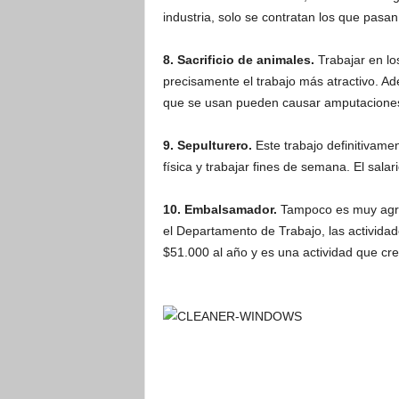
industria, solo se contratan los que pasa
8. Sacrificio de animales.
Trabajar en lo
precisamente el trabajo más atractivo. A
que se usan pueden causar amputacione
9. Sepulturero.
Este trabajo definitivame
física y trabajar fines de semana. El sala
10. Embalsamador.
Tampoco es muy agrad
el Departamento de Trabajo, las actividad
$51.000 al año y es una actividad que cr