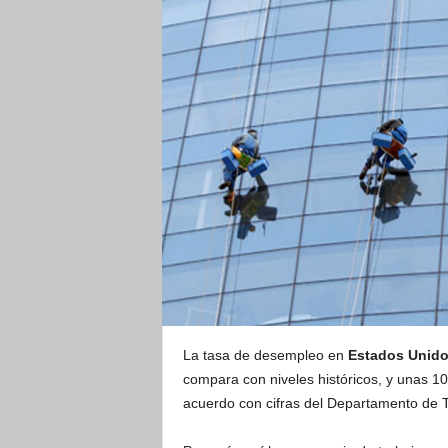
La tasa de desempleo en
Estados Unid
compara con niveles históricos, y unas 10
acuerdo con cifras del Departamento de T