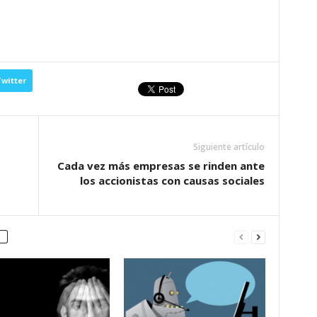
witter
Siguiente artículo
Cada vez más empresas se rinden ante
los accionistas con causas sociales