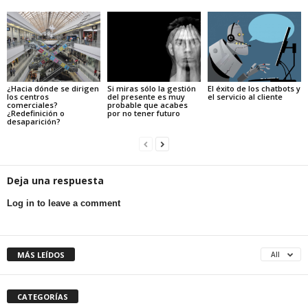
¿Hacia dónde se dirigen
Si miras sólo la gestión
El éxito de los chatbots y
los centros
del presente es muy
el servicio al cliente
comerciales?
probable que acabes
¿Redefinición o
por no tener futuro
desaparición?
Deja una respuesta
Log in to leave a comment
MÁS LEÍDOS
All
CATEGORÍAS