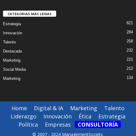
CATEGORIAS MÁS LEIDAS
821
Estrategia
284
Innovación
258
Talento
232
Destacada
221
Marketing
212
Social Media
134
Marketing
Home
Digital & IA
Marketing
Talento
Liderazgo
Innovación
Ética
Estrategia
Política
Empresas
CONSULTORÍA
© 2007 - 2024 ManagementSociety.