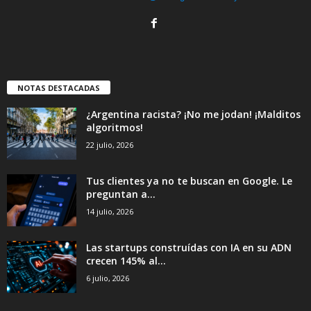
NOTAS DESTACADAS
¿Argentina racista? ¡No me jodan! ¡Malditos
algoritmos!
22 julio, 2026
Tus clientes ya no te buscan en Google. Le
preguntan a...
14 julio, 2026
Las startups construídas con IA en su ADN
crecen 145% al...
6 julio, 2026