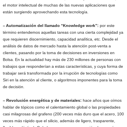
el motor intelectual de muchas de las nuevas aplicaciones que
están surgiendo aprovechando esta tecnología.
– Automatización del llamado “Knowledge work”:
por este
término entendemos aquellas tareas con una cierta complejidad ya
que requieren discernimiento, capacidad analítica, etc. Desde el
análisis de datos de mercado hasta la atención post-venta a
clientes, pasando por la toma de decisiones en inversiones en
Bolsa. En la actualidad hay más de 230 millones de personas con
trabajos que responderían a estas características, y cuya forma de
trabajar será transformada por la irrupción de tecnologías como
Siri en la atención al cliente, o algoritmos imponentes para la toma
de decisión.
– Revolución energética y de materiales:
hace años que oímos
hablar de tópicos como el calentamiento global o las propiedades
casi milagrosas del grafeno (200 veces más duro que el acero, 100
veces más rápido que el silicio, además de ligero, trasparente,