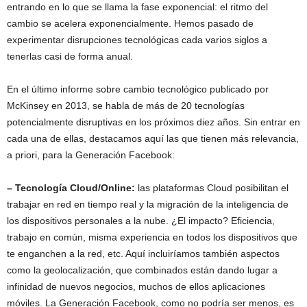
entrando en lo que se llama la fase exponencial: el ritmo del
cambio se acelera exponencialmente. Hemos pasado de
experimentar disrupciones tecnológicas cada varios siglos a
tenerlas casi de forma anual.
En el último informe sobre cambio tecnológico publicado por
McKinsey en 2013, se habla de más de 20 tecnologías
potencialmente disruptivas en los próximos diez años. Sin entrar en
cada una de ellas, destacamos aquí las que tienen más relevancia,
a priori, para la Generación Facebook:
– Tecnología Cloud/Online:
las plataformas Cloud posibilitan el
trabajar en red en tiempo real y la migración de la inteligencia de
los dispositivos personales a la nube. ¿El impacto? Eficiencia,
trabajo en común, misma experiencia en todos los dispositivos que
te enganchen a la red, etc. Aquí incluiríamos también aspectos
como la geolocalización, que combinados están dando lugar a
infinidad de nuevos negocios, muchos de ellos aplicaciones
móviles. La Generación Facebook, como no podría ser menos, es