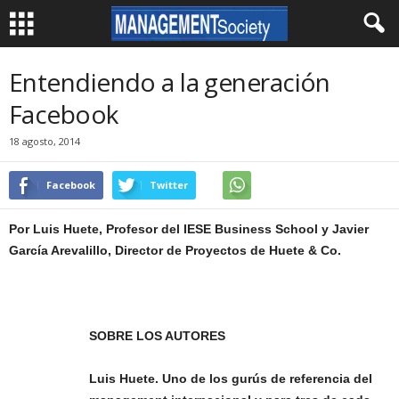
Entendiendo a la generación
Facebook
18 agosto, 2014
Facebook
Twitter
Por Luis Huete, Profesor del IESE Business School y Javier
García Arevalillo, Director de Proyectos de Huete & Co.
SOBRE LOS AUTORES
Luis Huete. Uno de los gurús de referencia del