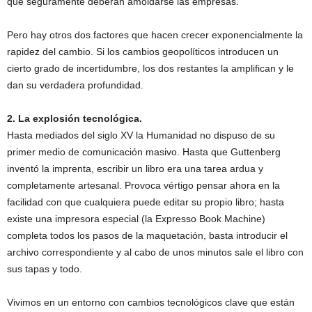
que seguramente deberán amoldarse las empresas.
Pero hay otros dos factores que hacen crecer exponencialmente la
rapidez del cambio. Si los cambios geopolíticos introducen un
cierto grado de incertidumbre, los dos restantes la amplifican y le
dan su verdadera profundidad.
2. La explosión tecnológica.
Hasta mediados del siglo XV la Humanidad no dispuso de su
primer medio de comunicación masivo. Hasta que Guttenberg
inventó la imprenta, escribir un libro era una tarea ardua y
completamente artesanal. Provoca vértigo pensar ahora en la
facilidad con que cualquiera puede editar su propio libro; hasta
existe una impresora especial (la Expresso Book Machine)
completa todos los pasos de la maquetación, basta introducir el
archivo correspondiente y al cabo de unos minutos sale el libro con
sus tapas y todo.
Vivimos en un entorno con cambios tecnológicos clave que están