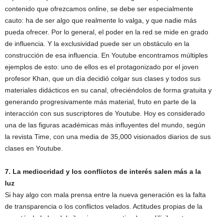
contenido que ofrezcamos online, se debe ser especialmente
cauto: ha de ser algo que realmente lo valga, y que nadie más
pueda ofrecer. Por lo general, el poder en la red se mide en grado
de influencia. Y la exclusividad puede ser un obstáculo en la
construcción de esa influencia. En Youtube encontramos múltiples
ejemplos de esto: uno de ellos es el protagonizado por el joven
profesor Khan, que un día decidió colgar sus clases y todos sus
materiales didácticos en su canal, ofreciéndolos de forma gratuita y
generando progresivamente más material, fruto en parte de la
interacción con sus suscriptores de Youtube. Hoy es considerado
una de las figuras académicas más influyentes del mundo, según
la revista Time, con una media de 35,000 visionados diarios de sus
clases en Youtube.
7. La mediocridad y los conflictos de interés salen más a la
luz
Si hay algo con mala prensa entre la nueva generación es la falta
de transparencia o los conflictos velados. Actitudes propias de la