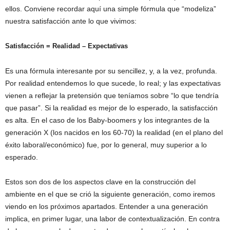
ellos. Conviene recordar aquí una simple fórmula que “modeliza”
nuestra satisfacción ante lo que vivimos:
Satisfacción = Realidad – Expectativas
Es una fórmula interesante por su sencillez, y, a la vez, profunda.
Por realidad entendemos lo que sucede, lo real; y las expectativas
vienen a reflejar la pretensión que teníamos sobre “lo que tendría
que pasar”. Si la realidad es mejor de lo esperado, la satisfacción
es alta. En el caso de los Baby-boomers y los integrantes de la
generación X (los nacidos en los 60-70) la realidad (en el plano del
éxito laboral/económico) fue, por lo general, muy superior a lo
esperado.
Estos son dos de los aspectos clave en la construcción del
ambiente en el que se crió la siguiente generación, como iremos
viendo en los próximos apartados. Entender a una generación
implica, en primer lugar, una labor de contextualización. En contra