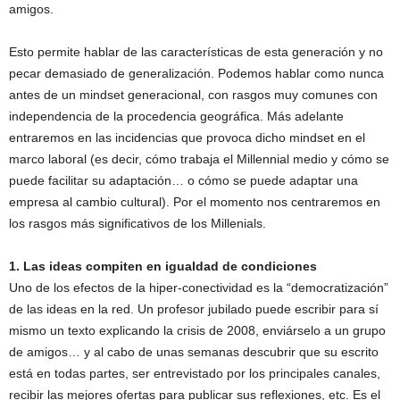
amigos.
Esto permite hablar de las características de esta generación y no
pecar demasiado de generalización. Podemos hablar como nunca
antes de un mindset generacional, con rasgos muy comunes con
independencia de la procedencia geográfica. Más adelante
entraremos en las incidencias que provoca dicho mindset en el
marco laboral (es decir, cómo trabaja el Millennial medio y cómo se
puede facilitar su adaptación… o cómo se puede adaptar una
empresa al cambio cultural). Por el momento nos centraremos en
los rasgos más significativos de los Millenials.
1. Las ideas compiten en igualdad de condiciones
Uno de los efectos de la hiper-conectividad es la “democratización”
de las ideas en la red. Un profesor jubilado puede escribir para sí
mismo un texto explicando la crisis de 2008, enviárselo a un grupo
de amigos… y al cabo de unas semanas descubrir que su escrito
está en todas partes, ser entrevistado por los principales canales,
recibir las mejores ofertas para publicar sus reflexiones, etc. Es el