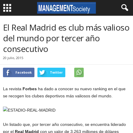
El Real Madrid es club más valioso
del mundo por tercer año
consecutivo
20 julio, 2015
Facebook
Twitter
La revista
Forbes
ha dado a conocer su nuevo ranking en el que
se recogen los clubes deportivos más valiosos del mundo.
Un listado que, por tercer año consecutivo, se encuentra liderado
por el
Real Madrid
con un valor de 3.263 millones de dólares