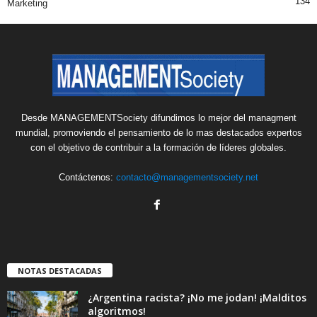
134
Marketing
Desde MANAGEMENTSociety difundimos lo mejor del managment
mundial, promoviendo el pensamiento de lo mas destacados expertos
con el objetivo de contribuir a la formación de líderes globales.
Contáctenos:
contacto@managementsociety.net
NOTAS DESTACADAS
¿Argentina racista? ¡No me jodan! ¡Malditos
algoritmos!