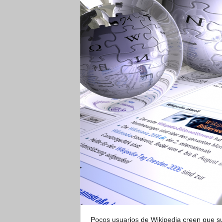
Pocos usuarios de Wikipedia creen que su