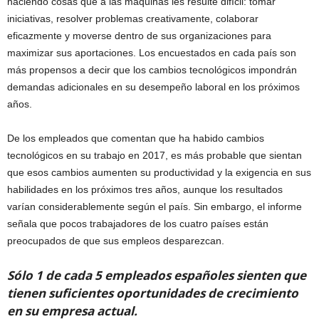
haciendo cosas que a las máquinas les resulte difícil: tomar
iniciativas, resolver problemas creativamente, colaborar
eficazmente y moverse dentro de sus organizaciones para
maximizar sus aportaciones. Los encuestados en cada país son
más propensos a decir que los cambios tecnológicos impondrán
demandas adicionales en su desempeño laboral en los próximos
años.
De los empleados que comentan que ha habido cambios
tecnológicos en su trabajo en 2017, es más probable que sientan
que esos cambios aumenten su productividad y la exigencia en sus
habilidades en los próximos tres años, aunque los resultados
varían considerablemente según el país. Sin embargo, el informe
señala que pocos trabajadores de los cuatro países están
preocupados de que sus empleos desparezcan.
Sólo 1 de cada 5 empleados españoles sienten que
tienen suficientes oportunidades de crecimiento
en su empresa actual.