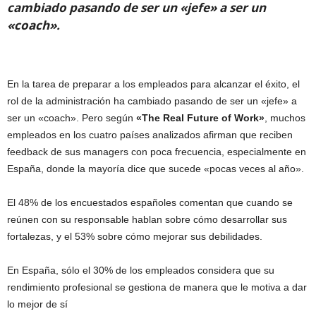
cambiado pasando de ser un «jefe» a ser un
«coach».
En la tarea de preparar a los empleados para alcanzar el éxito, el
rol de la administración ha cambiado pasando de ser un «jefe» a
ser un «coach». Pero según
«The Real Future of Work»
, muchos
empleados en los cuatro países analizados afirman que reciben
feedback de sus managers con poca frecuencia, especialmente en
España, donde la mayoría dice que sucede «pocas veces al año».
El 48% de los encuestados españoles comentan que cuando se
reúnen con su responsable hablan sobre cómo desarrollar sus
fortalezas, y el 53% sobre cómo mejorar sus debilidades.
En España, sólo el 30% de los empleados considera que su
rendimiento profesional se gestiona de manera que le motiva a dar
lo mejor de sí