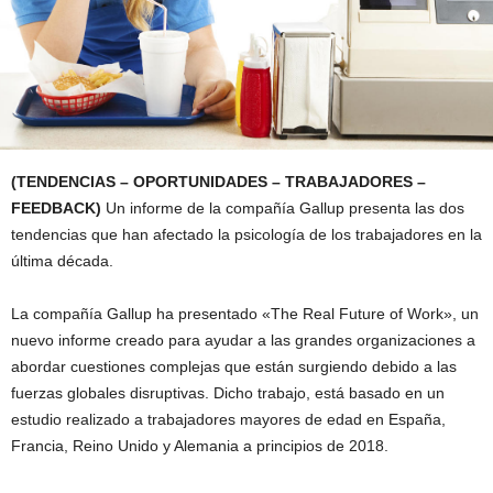
(TENDENCIAS – OPORTUNIDADES – TRABAJADORES –
FEEDBACK)
Un informe de la compañía Gallup presenta las dos
tendencias que han afectado la psicología de los trabajadores en la
última década.
La compañía Gallup ha presentado «The Real Future of Work», un
nuevo informe creado para ayudar a las grandes organizaciones a
abordar cuestiones complejas que están surgiendo debido a las
fuerzas globales disruptivas. Dicho trabajo, está basado en un
estudio realizado a trabajadores mayores de edad en España,
Francia, Reino Unido y Alemania a principios de 2018.