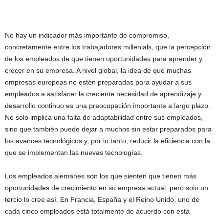
No hay un indicador más importante de compromiso,
concretamente entre los trabajadores millenials, que la percepción
de los empleados de que tienen oportunidades para aprender y
crecer en su empresa. A nivel global, la idea de que muchas
empresas europeas no estén preparadas para ayudar a sus
empleados a satisfacer la creciente necesidad de aprendizaje y
desarrollo continuo es una preocupación importante a largo plazo.
No solo implica una falta de adaptabilidad entre sus empleados,
sino que también puede dejar a muchos sin estar preparados para
los avances tecnológicos y, por lo tanto, reducir la eficiencia con la
que se implementan las nuevas tecnologías.
Los empleados alemanes son los que sienten que tienen más
oportunidades de crecimiento en su empresa actual, pero solo un
tercio lo cree así. En Francia, España y el Reino Unido, uno de
cada cinco empleados está totalmente de acuerdo con esta