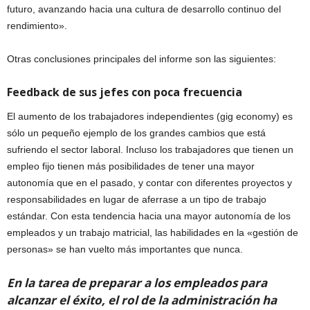
futuro, avanzando hacia una cultura de desarrollo continuo del
rendimiento».
Otras conclusiones principales del informe son las siguientes:
Feedback de sus jefes con poca frecuencia
El aumento de los trabajadores independientes (gig economy) es
sólo un pequeño ejemplo de los grandes cambios que está
sufriendo el sector laboral. Incluso los trabajadores que tienen un
empleo fijo tienen más posibilidades de tener una mayor
autonomía que en el pasado, y contar con diferentes proyectos y
responsabilidades en lugar de aferrase a un tipo de trabajo
estándar. Con esta tendencia hacia una mayor autonomía de los
empleados y un trabajo matricial, las habilidades en la «gestión de
personas» se han vuelto más importantes que nunca.
En la tarea de preparar a los empleados para
alcanzar el éxito, el rol de la administración ha