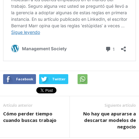
Facebook
Twitter
Artículo anterior
Siguiente artículo
Cómo perder tiempo
No hay que apurarse a
cuando buscas trabajo
descartar modelos de
negocio