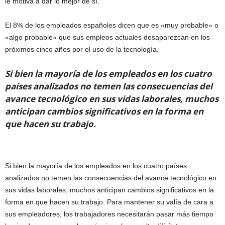
le motiva a dar lo mejor de sí.
El 8% de los empleados españoles dicen que es «muy probable» o
«algo probable» que sus empleos actuales desaparezcan en los
próximos cinco años por el uso de la tecnología.
Si bien la mayoría de los empleados en los cuatro
países analizados no temen las consecuencias del
avance tecnológico en sus vidas laborales, muchos
anticipan cambios significativos en la forma en
que hacen su trabajo.
Si bien la mayoría de los empleados en los cuatro países
analizados no temen las consecuencias del avance tecnológico en
sus vidas laborales, muchos anticipan cambios significativos en la
forma en que hacen su trabajo. Para mantener su valía de cara a
sus empleadores, los trabajadores necesitarán pasar más tiempo