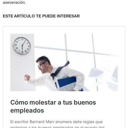
aseveración.
ESTE ARTÍCULO TE PUEDE INTERESAR