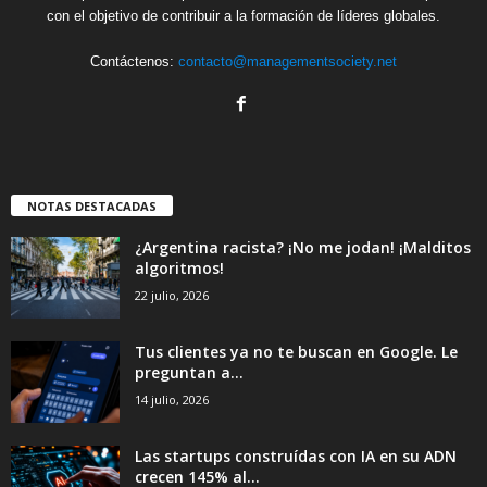
con el objetivo de contribuir a la formación de líderes globales.
Contáctenos:
contacto@managementsociety.net
NOTAS DESTACADAS
¿Argentina racista? ¡No me jodan! ¡Malditos
algoritmos!
22 julio, 2026
Tus clientes ya no te buscan en Google. Le
preguntan a...
14 julio, 2026
Las startups construídas con IA en su ADN
crecen 145% al...