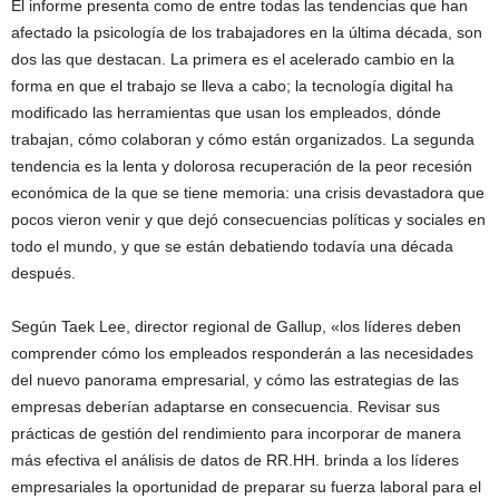
El informe presenta como de entre todas las tendencias que han
afectado la psicología de los trabajadores en la última década, son
dos las que destacan. La primera es el acelerado cambio en la
forma en que el trabajo se lleva a cabo; la tecnología digital ha
modificado las herramientas que usan los empleados, dónde
trabajan, cómo colaboran y cómo están organizados. La segunda
tendencia es la lenta y dolorosa recuperación de la peor recesión
económica de la que se tiene memoria: una crisis devastadora que
pocos vieron venir y que dejó consecuencias políticas y sociales en
todo el mundo, y que se están debatiendo todavía una década
después.
Según Taek Lee, director regional de Gallup, «los líderes deben
comprender cómo los empleados responderán a las necesidades
del nuevo panorama empresarial, y cómo las estrategias de las
empresas deberían adaptarse en consecuencia. Revisar sus
prácticas de gestión del rendimiento para incorporar de manera
más efectiva el análisis de datos de RR.HH. brinda a los líderes
empresariales la oportunidad de preparar su fuerza laboral para el