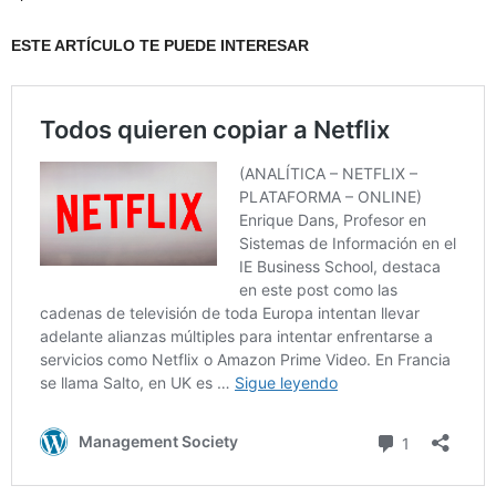
ESTE ARTÍCULO TE PUEDE INTERESAR