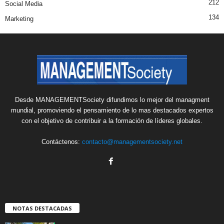
212
Social Media
134
Marketing
Desde MANAGEMENTSociety difundimos lo mejor del managment
mundial, promoviendo el pensamiento de lo mas destacados expertos
con el objetivo de contribuir a la formación de líderes globales.
Contáctenos:
contacto@managementsociety.net
NOTAS DESTACADAS