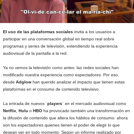
El uso de las plataformas sociales
invita a los usuarios a
participar en una conversación global en tiempo real sobre
programas y series de televisión, extendiendo la experiencia
audiovisual de la pantalla a la red.
Ya no vemos la televisión como antes: las redes sociales han
modificado nuestra experiencia como espectadores. Por eso,
desde
Adglow
han querido analizar el impacto que tienen estas
plataformas en el consumo de contenido televisivo.
La entrada de nuevos `
players
´ en el mercado audiovisual como
Netflix
,
Hulu
o
HBO
ha provocado también una transformación en
la difusión de contenido que altera los hábitos de consumo: ahora
son los espectadores quienes tienen el poder de elegir lo que
desean ver en todo momento. Según un informe realizado por