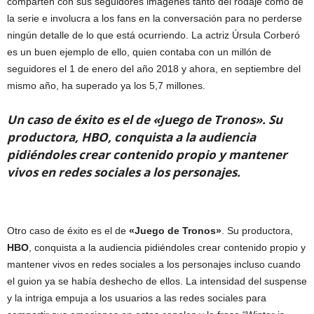
comparten con sus seguidores imágenes tanto del rodaje como de
la serie e involucra a los fans en la conversación para no perderse
ningún detalle de lo que está ocurriendo. La actriz Úrsula Corberó
es un buen ejemplo de ello, quien contaba con un millón de
seguidores el 1 de enero del año 2018 y ahora, en septiembre del
mismo año, ha superado ya los 5,7 millones.
Un caso de éxito es el de «Juego de Tronos». Su
productora, HBO, conquista a la audiencia
pidiéndoles crear contenido propio y mantener
vivos en redes sociales a los personajes.
Otro caso de éxito es el de
«Juego de Tronos»
. Su productora,
HBO
, conquista a la audiencia pidiéndoles crear contenido propio y
mantener vivos en redes sociales a los personajes incluso cuando
el guion ya se había deshecho de ellos. La intensidad del suspense
y la intriga empuja a los usuarios a las redes sociales para