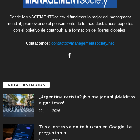
Desde MANAGEMENTSociety difundimos lo mejor del managment
mundial, promoviendo el pensamiento de lo mas destacados expertos
con el objetivo de contribuir a la formación de líderes globales.
Contáctenos:
contacto@managementsociety.net
NOTAS DESTACADAS
¿Argentina racista? ¡No me jodan! ¡Malditos
algoritmos!
22 julio, 2026
Tus clientes ya no te buscan en Google. Le
preguntan a...