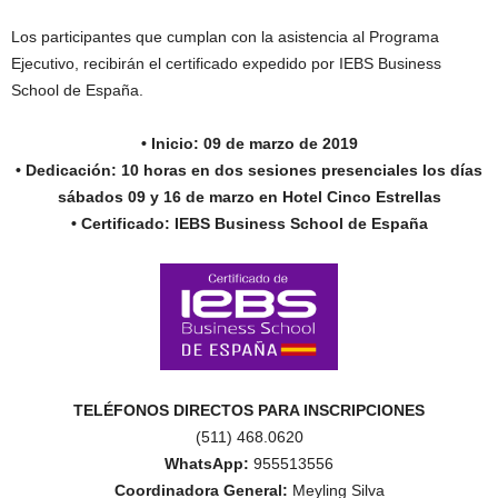
Los participantes que cumplan con la asistencia al Programa
Ejecutivo, recibirán el certificado expedido por IEBS Business
School de España.
• Inicio: 09 de marzo de 2019
• Dedicación: 10 horas en dos sesiones presenciales los días
sábados 09 y 16 de marzo en Hotel Cinco Estrellas
• Certificado: IEBS Business School de España
TELÉFONOS DIRECTOS PARA INSCRIPCIONES
(511) 468.0620
WhatsApp:
955513556
Coordinadora General:
Meyling Silva