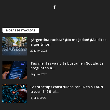
NOTAS DESTACADAS
¿Argentina racista? ¡No me jodan! ¡Malditos
algoritmos!
22 julio, 2026
Tus clientes ya no te buscan en Google. Le
preguntan a...
14 julio, 2026
Las startups construídas con IA en su ADN
crecen 145% al...
6 julio, 2026