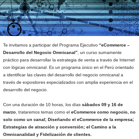
Te invitamos a participar del Programa Ejecutivo
“eCommerce –
Desarrollo del Negocio Omnicanal”
, un curso sumamente
práctico para desarrollar la estrategia de venta a través de Internet
con lógicas omnicanal. Es un programa único en el Perú orientado
a identificar las claves del desarrollo del negocio omnicanal a
través de expositores especializados con amplia experiencia en el
desarrollo del negocio.
Con una duración de 10 horas, los días
sábados 09 y 16 de
marzo
, trataremos temas como el
eCommerce como negocio, no
solo como un canal; Diseñando el eCommerce de la empresa;
Estrategias de atracción y conversión; el Camino a la
Omnicanalidad y Fidelización de clientes.