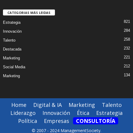
CATEGORIAS MÁS LEIDAS
821
Estrategia
284
Innovación
258
Talento
232
Destacada
221
Marketing
212
Social Media
134
Marketing
Home
Digital & IA
Marketing
Talento
Liderazgo
Innovación
Ética
Estrategia
Política
Empresas
CONSULTORÍA
© 2007 - 2024 ManagementSociety.