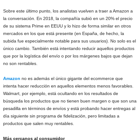
Sobre este último punto, los analistas vuelven a traer a Amazon a
la conversación. En 2018, la compañía subió en un 20% el precio
de su sistema Prime en EEUU y lo hizo de forma similar en otros
mercados en los que está presente (en España, de hecho, la
subida fue especialmente notable para sus usuarios). No solo es el
único cambio. También está intentando reducir aquellos productos
que por la logística del envío o por los márgenes bajos que dejan
no son rentables.
Amazon
no es además el único gigante del ecommerce que
intenta hacer reducción en aquellos elementos menos favorables.
Walmart, por ejemplo, está ocultando en los resultados de
búsqueda los productos que no tienen buen margen o que son una
pesadilla en términos de envíos y está probando hacer entregas al
día siguiente sin programa de fidelización, pero limitadas a
productos que salen muy rentables.
Más cercanos al consumidor