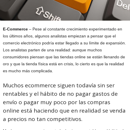
E-Commerce
– Pese al constante crecimiento experimentado en
los últimos años, algunos analistas empiezan a pensar que el
comercio electrónico podría estar llegado a su límite de expansión.
Los analistas parten de una realidad: aunque muchos
consumidores piensan que las tiendas online se están llenando de
oro y que la tienda física está en crisis, lo cierto es que la realidad
es mucho más complicada.
Muchos ecommerce siguen todavía sin ser
rentables y el hábito de no pagar gastos de
envío o pagar muy poco por las compras
online está haciendo que en realidad se venda
a precios no tan competitivos.