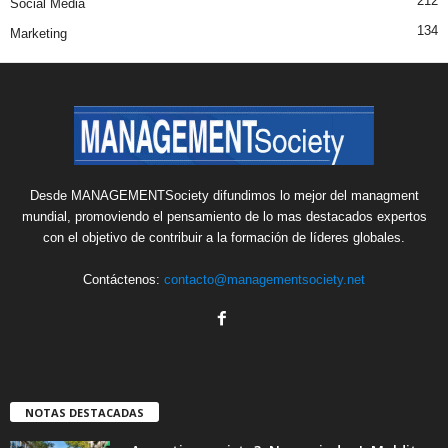
212
Social Media
134
Marketing
Desde MANAGEMENTSociety difundimos lo mejor del managment
mundial, promoviendo el pensamiento de lo mas destacados expertos
con el objetivo de contribuir a la formación de líderes globales.
Contáctenos:
contacto@managementsociety.net
NOTAS DESTACADAS