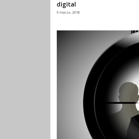
digital
9 marzo, 2018