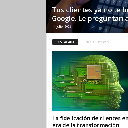
Tus clientes ya no te 
Google. Le preguntan a
14 julio, 2026
DESTACADA
Home
Destacada
La fidelización de clientes en
era de la transformación