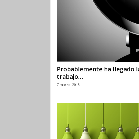
Probablemente ha llegado l
trabajo…
7 marzo, 2018