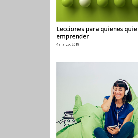
Lecciones para quienes quie
emprender
4 marzo, 2018