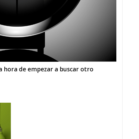
a hora de empezar a buscar otro