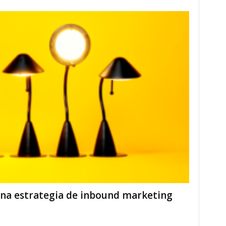
a estrategia de inbound marketing