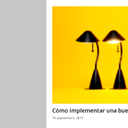
Cómo implementar una buen
19 septiembre, 2017