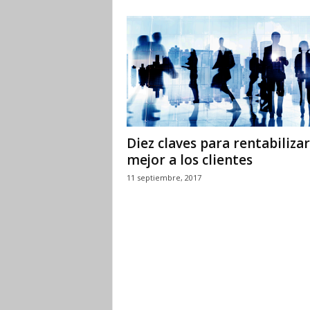
Diez claves para rentabilizar
mejor a los clientes
11 septiembre, 2017