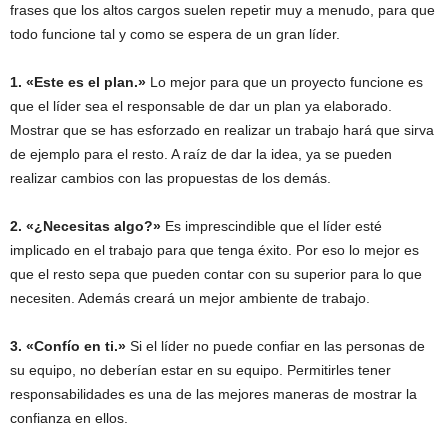
frases que los altos cargos suelen repetir muy a menudo, para que
todo funcione tal y como se espera de un gran líder.
1. «Este es el plan.»
Lo mejor para que un proyecto funcione es
que el líder sea el responsable de dar un plan ya elaborado.
Mostrar que se has esforzado en realizar un trabajo hará que sirva
de ejemplo para el resto. A raíz de dar la idea, ya se pueden
realizar cambios con las propuestas de los demás.
2. «¿Necesitas algo?»
Es imprescindible que el líder esté
implicado en el trabajo para que tenga éxito. Por eso lo mejor es
que el resto sepa que pueden contar con su superior para lo que
necesiten. Además creará un mejor ambiente de trabajo.
3. «Confío en ti.»
Si el líder no puede confiar en las personas de
su equipo, no deberían estar en su equipo. Permitirles tener
responsabilidades es una de las mejores maneras de mostrar la
confianza en ellos.