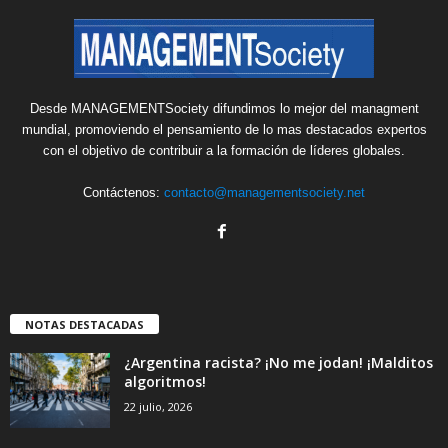
Desde MANAGEMENTSociety difundimos lo mejor del managment
mundial, promoviendo el pensamiento de lo mas destacados expertos
con el objetivo de contribuir a la formación de líderes globales.
Contáctenos:
contacto@managementsociety.net
NOTAS DESTACADAS
¿Argentina racista? ¡No me jodan! ¡Malditos
algoritmos!
22 julio, 2026