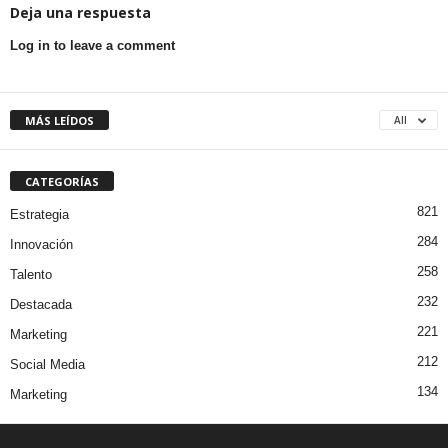
Deja una respuesta
Log in to leave a comment
MÁS LEÍDOS
All
CATEGORÍAS
821
Estrategia
284
Innovación
258
Talento
232
Destacada
221
Marketing
212
Social Media
134
Marketing