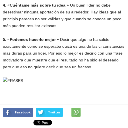
4. «Cuéntame más sobre tu idea.»
Un buen líder no debe
desestimar ninguna aportación de su alrededor. Hay ideas que al
principio parecen no ser válidas y que cuando se conoce un poco
más pueden resultar exitosas.
5. «Podemos hacerlo mejor.»
Decir que algo no ha salido
exactamente como se esperaba quizá es una de las circunstancias
más duras para un líder. Por eso lo mejor es decirlo con una frase
motivadora que muestre que el resultado no ha sido el deseado
pero que eso no quiere decir que sea un fracaso.
Facebook
Twitter