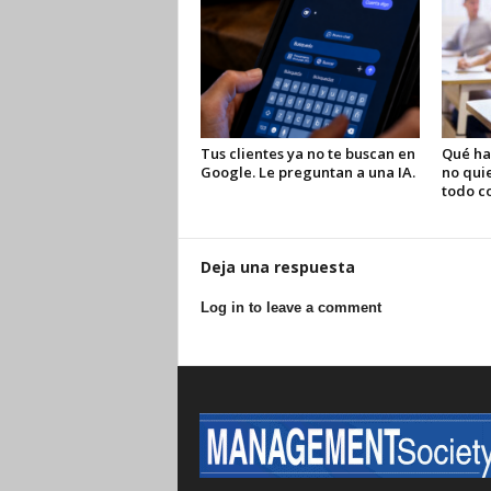
Tus clientes ya no te buscan en
Qué ha
Google. Le preguntan a una IA.
no quie
todo c
Deja una respuesta
Log in to leave a comment