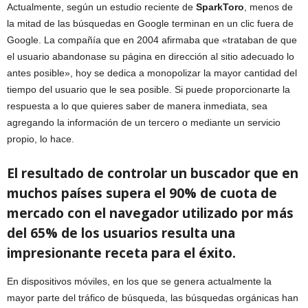
Actualmente, según un estudio reciente de
SparkToro
, menos de
la mitad de las búsquedas en Google terminan en un clic fuera de
Google. La compañía que en 2004 afirmaba que «trataban de que
el usuario abandonase su página en dirección al sitio adecuado lo
antes posible», hoy se dedica a monopolizar la mayor cantidad del
tiempo del usuario que le sea posible. Si puede proporcionarte la
respuesta a lo que quieres saber de manera inmediata, sea
agregando la información de un tercero o mediante un servicio
propio, lo hace.
El resultado de controlar un buscador que en
muchos países supera el 90% de cuota de
mercado con el navegador utilizado por más
del 65% de los usuarios resulta una
impresionante receta para el éxito.
En dispositivos móviles, en los que se genera actualmente la
mayor parte del tráfico de búsqueda, las búsquedas orgánicas han