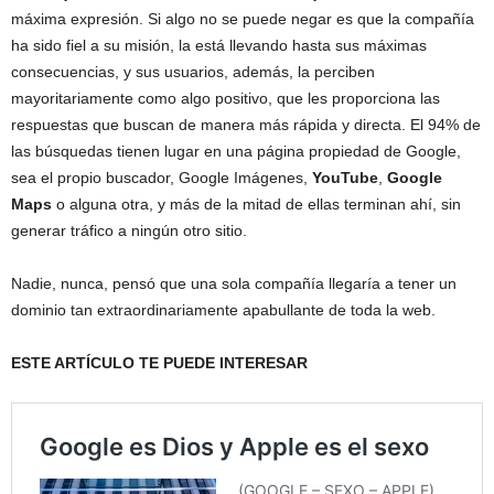
máxima expresión. Si algo no se puede negar es que la compañía
ha sido fiel a su misión, la está llevando hasta sus máximas
consecuencias, y sus usuarios, además, la perciben
mayoritariamente como algo positivo, que les proporciona las
respuestas que buscan de manera más rápida y directa. El 94% de
las búsquedas tienen lugar en una página propiedad de Google,
sea el propio buscador, Google Imágenes,
YouTube
,
Google
Maps
o alguna otra, y más de la mitad de ellas terminan ahí, sin
generar tráfico a ningún otro sitio.
Nadie, nunca, pensó que una sola compañía llegaría a tener un
dominio tan extraordinariamente apabullante de toda la web.
ESTE ARTÍCULO TE PUEDE INTERESAR