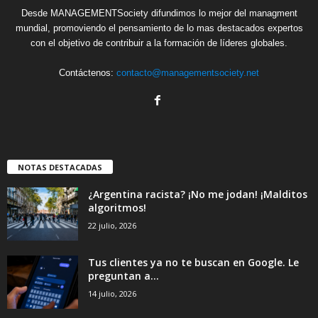
Desde MANAGEMENTSociety difundimos lo mejor del managment
mundial, promoviendo el pensamiento de lo mas destacados expertos
con el objetivo de contribuir a la formación de líderes globales.
Contáctenos:
contacto@managementsociety.net
NOTAS DESTACADAS
¿Argentina racista? ¡No me jodan! ¡Malditos
algoritmos!
22 julio, 2026
Tus clientes ya no te buscan en Google. Le
preguntan a...
14 julio, 2026