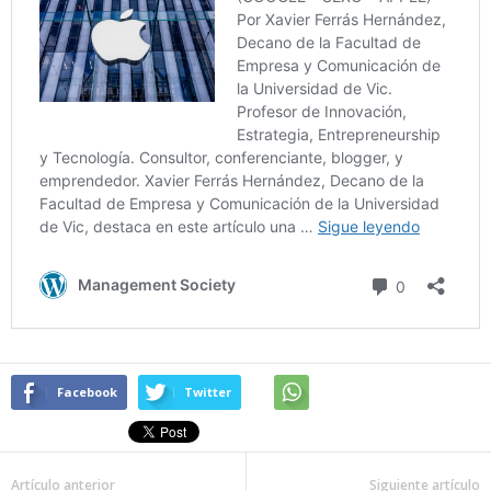
Facebook
Twitter
Artículo anterior
Siguiente artículo