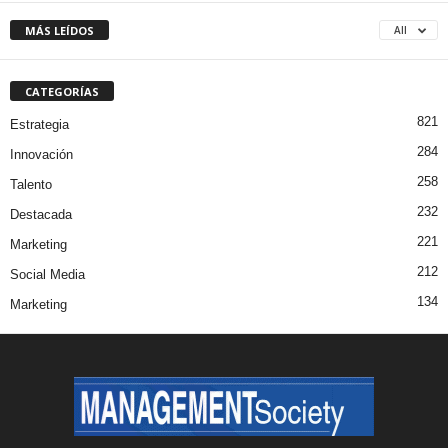
MÁS LEÍDOS
All
CATEGORÍAS
821
Estrategia
284
Innovación
258
Talento
232
Destacada
221
Marketing
212
Social Media
134
Marketing