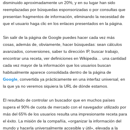
disminuido aproximadamente un 20%, y en su lugar han sido
reemplazadas por búsquedas esponsorizadas o por consultas que
presentan fragmentos de información, eliminando la necesidad de
que el usuario haga clic en los enlaces presentados en la página.
Sin salir de la página de Google puedes hacer cada vez más
cosas, además de, obviamente, hacer búsquedas: sean cálculos
avanzados, conversiones, saber tu dirección IP, buscar trabajo,
encontrar una receta, ver definiciones en Wikipedia… una cantidad
cada vez mayor de la información que los usuarios buscan
habitualmente aparece consolidada dentro de la página de
Google
, convertida ya prácticamente en una interfaz universal, en
la que ya no veremos siquiera la URL de dónde estamos.
El resultado de controlar un buscador que en muchos países
supera el 90% de cuota de mercado con el navegador utilizado por
más del 65% de los usuarios resulta una impresionante receta para
el éxito. La misión de la compañía, «organizar la información del
mundo y hacerla universalmente accesible y útil», elevada a la