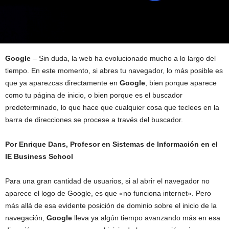
Google
– Sin duda, la web ha evolucionado mucho a lo largo del
tiempo. En este momento, si abres tu navegador, lo más posible es
que ya aparezcas directamente en
Google
, bien porque aparece
como tu página de inicio, o bien porque es el buscador
predeterminado, lo que hace que cualquier cosa que teclees en la
barra de direcciones se procese a través del buscador.
Por Enrique Dans, Profesor en Sistemas de Información en el
IE Business School
Para una gran cantidad de usuarios, si al abrir el navegador no
aparece el logo de Google, es que «no funciona internet». Pero
más allá de esa evidente posición de dominio sobre el inicio de la
navegación,
Google
lleva ya algún tiempo avanzando más en esa