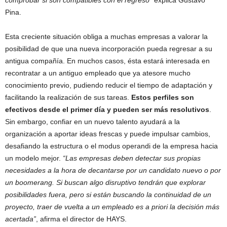
Pina.
Esta creciente situación obliga a muchas empresas a valorar la
posibilidad de que una nueva incorporación pueda regresar a su
antigua compañía. En muchos casos, ésta estará interesada en
recontratar a un antiguo empleado que ya atesore mucho
conocimiento previo, pudiendo reducir el tiempo de adaptación y
facilitando la realización de sus tareas.
Estos perfiles son
efectivos desde el primer día y pueden ser más resolutivos
.
Sin embargo, confiar en un nuevo talento ayudará a la
organización a aportar ideas frescas y puede impulsar cambios,
desafiando la estructura o el modus operandi de la empresa hacia
un modelo mejor.
“Las empresas deben detectar sus propias
necesidades a la hora de decantarse por un candidato nuevo o por
un boomerang. Si buscan algo disruptivo tendrán que explorar
posibilidades fuera, pero si están buscando la continuidad de un
proyecto, traer de vuelta a un empleado es a priori la decisión más
acertada”
, afirma el director de HAYS.