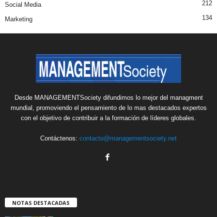
212
Social Media
134
Marketing
Desde MANAGEMENTSociety difundimos lo mejor del managment
mundial, promoviendo el pensamiento de lo mas destacados expertos
con el objetivo de contribuir a la formación de líderes globales.
Contáctenos:
contacto@managementsociety.net
NOTAS DESTACADAS