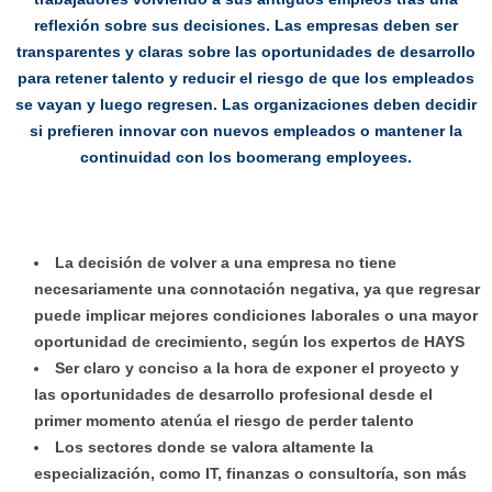
reflexión sobre sus decisiones. Las empresas deben ser
transparentes y claras sobre las oportunidades de desarrollo
para retener talento y reducir el riesgo de que los empleados
se vayan y luego regresen. Las organizaciones deben decidir
si prefieren innovar con nuevos empleados o mantener la
continuidad con los boomerang employees.
La decisión de volver a una empresa no tiene
necesariamente una connotación negativa, ya que regresar
puede implicar mejores condiciones laborales o una mayor
oportunidad de crecimiento, según los expertos de HAYS
Ser claro y conciso a la hora de exponer el proyecto y
las oportunidades de desarrollo profesional desde el
primer momento atenúa el riesgo de perder talento
Los sectores donde se valora altamente la
especialización, como IT, finanzas o consultoría, son más