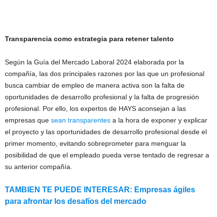
Transparencia como estrategia para retener talento
Según la Guía del Mercado Laboral 2024 elaborada por la
compañía, las dos principales razones por las que un profesional
busca cambiar de empleo de manera activa son la falta de
oportunidades de desarrollo profesional y la falta de progresión
profesional. Por ello, los expertos de HAYS aconsejan a las
empresas que
sean transparentes
a la hora de exponer y explicar
el proyecto y las oportunidades de desarrollo profesional desde el
primer momento, evitando sobreprometer para menguar la
posibilidad de que el empleado pueda verse tentado de regresar a
su anterior compañía.
TAMBIEN TE PUEDE INTERESAR: Empresas ágiles
para afrontar los desafíos del mercado