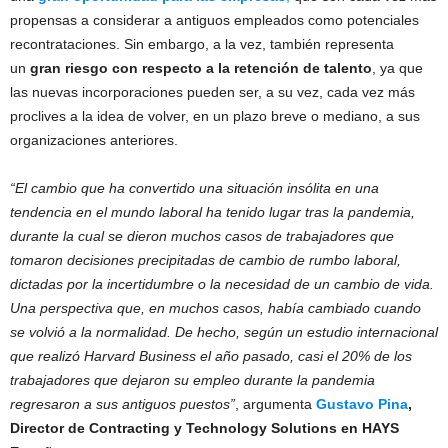
propensas a considerar a antiguos empleados como potenciales
recontrataciones. Sin embargo, a la vez, también representa
un
gran riesgo con respecto a la retención de talento
, ya que
las nuevas incorporaciones pueden ser, a su vez, cada vez más
proclives a la idea de volver, en un plazo breve o mediano, a sus
organizaciones anteriores.
“El cambio que ha convertido una situación insólita en una
tendencia en el mundo laboral ha tenido lugar tras la pandemia,
durante la cual se dieron muchos casos de trabajadores que
tomaron decisiones precipitadas de cambio de rumbo laboral,
dictadas por la incertidumbre o la necesidad de un cambio de vida.
Una perspectiva que, en muchos casos, había cambiado cuando
se volvió a la normalidad. De hecho, según un estudio internacional
que realizó Harvard Business el año pasado, casi el 20% de los
trabajadores que dejaron su empleo durante la pandemia
regresaron a sus antiguos puestos”
, argumenta
Gustavo Pina
,
Director de Contracting y Technology Solutions en HAYS