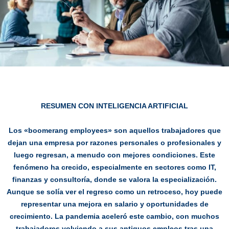
RESUMEN CON INTELIGENCIA ARTIFICIAL
Los «boomerang employees» son aquellos trabajadores que
dejan una empresa por razones personales o profesionales y
luego regresan, a menudo con mejores condiciones. Este
fenómeno ha crecido, especialmente en sectores como IT,
finanzas y consultoría, donde se valora la especialización.
Aunque se solía ver el regreso como un retroceso, hoy puede
representar una mejora en salario y oportunidades de
crecimiento. La pandemia aceleró este cambio, con muchos
trabajadores volviendo a sus antiguos empleos tras una