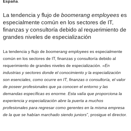
España
.
La tendencia y flujo de
boomerang employees
es
especialmente común en los sectores de IT,
finanzas y consultoría debido al requerimiento de
grandes niveles de especialización
La tendencia y flujo de
boomerang employees
es especialmente
común en los sectores de IT, finanzas y consultoría debido al
requerimiento de grandes niveles de especialización.
«En
industrias y sectores donde el conocimiento y la especialización
son esenciales, como ocurre en IT, finanzas o consultoría, el valor
de poseer profesionales que ya conocen el entorno y las
demandas específicas es enorme. Esta valía que proporciona la
experiencia y especialización abre la puerta a muchos
profesionales para regresar como gerentes en la misma empresa
de la que se habían marchado siendo juniors”
, prosigue el director.