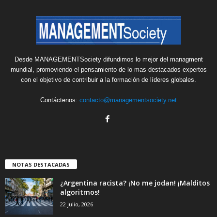
Desde MANAGEMENTSociety difundimos lo mejor del managment
mundial, promoviendo el pensamiento de lo mas destacados expertos
con el objetivo de contribuir a la formación de líderes globales.
Contáctenos:
contacto@managementsociety.net
NOTAS DESTACADAS
¿Argentina racista? ¡No me jodan! ¡Malditos
algoritmos!
22 julio, 2026