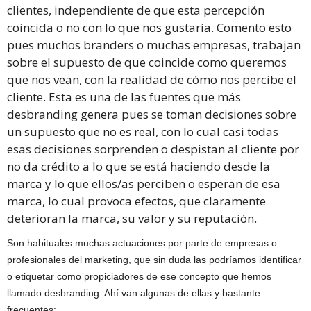
clientes, independiente de que esta percepción
coincida o no con lo que nos gustaría. Comento esto
pues muchos branders o muchas empresas, trabajan
sobre el supuesto de que coincide como queremos
que nos vean, con la realidad de cómo nos percibe el
cliente. Esta es una de las fuentes que más
desbranding genera pues se toman decisiones sobre
un supuesto que no es real, con lo cual casi todas
esas decisiones sorprenden o despistan al cliente por
no da crédito a lo que se está haciendo desde la
marca y lo que ellos/as perciben o esperan de esa
marca, lo cual provoca efectos, que claramente
deterioran la marca, su valor y su reputación.
Son habituales muchas actuaciones por parte de empresas o
profesionales del marketing, que sin duda las podríamos identificar
o etiquetar como propiciadores de ese concepto que hemos
llamado desbranding. Ahí van algunas de ellas y bastante
frecuentes: