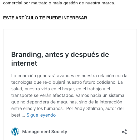
comercial por maltrato o mala gestión de nuestra marca.
ESTE ARTÍCULO TE PUEDE INTERESAR