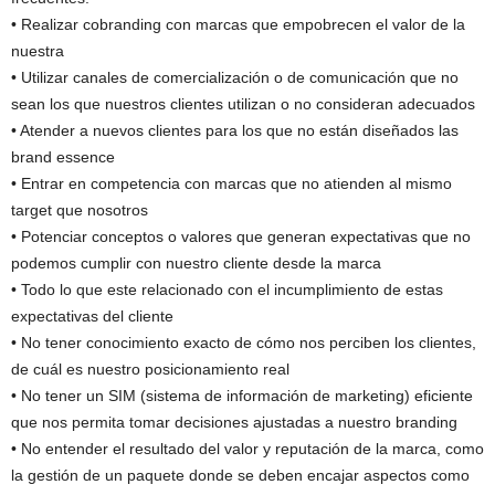
• Realizar cobranding con marcas que empobrecen el valor de la
nuestra
• Utilizar canales de comercialización o de comunicación que no
sean los que nuestros clientes utilizan o no consideran adecuados
• Atender a nuevos clientes para los que no están diseñados las
brand essence
• Entrar en competencia con marcas que no atienden al mismo
target que nosotros
• Potenciar conceptos o valores que generan expectativas que no
podemos cumplir con nuestro cliente desde la marca
• Todo lo que este relacionado con el incumplimiento de estas
expectativas del cliente
• No tener conocimiento exacto de cómo nos perciben los clientes,
de cuál es nuestro posicionamiento real
• No tener un SIM (sistema de información de marketing) eficiente
que nos permita tomar decisiones ajustadas a nuestro branding
• No entender el resultado del valor y reputación de la marca, como
la gestión de un paquete donde se deben encajar aspectos como