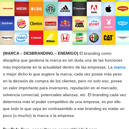
(MARCA – DESBRANDING – ENEMIGO)
El branding como
disciplina que gestiona la marca es sin duda una de las funciones
más importante en la actualidad dentro de las empresas. La
marca
o mejor dicho lo que sugiere la marca, cada vez posee más peso
en la decisión de compra de los clientes, pero no solo eso, posee
un valor importante para inversores, reputación en el mercado,
solvencia comercial, potenciales alianzas, etc. El branding cada vez
determina más el poder competitivo de una empresa, es por ello
que todo lo que vaya en contrasentido a ese branding es matar un
poco (o mucho) la marca o la empresa.