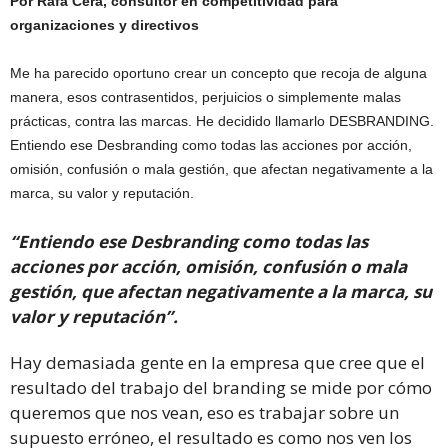
Por Rafa Cera, consultor en competitividad para
organizaciones y directivos
Me ha parecido oportuno crear un concepto que recoja de alguna
manera, esos contrasentidos, perjuicios o simplemente malas
prácticas, contra las marcas. He decidido llamarlo DESBRANDING.
Entiendo ese Desbranding como todas las acciones por acción,
omisión, confusión o mala gestión, que afectan negativamente a la
marca, su valor y reputación.
“Entiendo ese Desbranding como todas las
acciones por acción, omisión, confusión o mala
gestión, que afectan negativamente a la marca, su
valor y reputación”.
Hay demasiada gente en la empresa que cree que el
resultado del trabajo del branding se mide por cómo
queremos que nos vean, eso es trabajar sobre un
supuesto erróneo, el resultado es como nos ven los