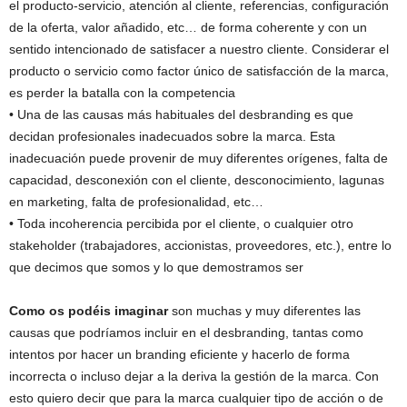
el producto-servicio, atención al cliente, referencias, configuración
de la oferta, valor añadido, etc… de forma coherente y con un
sentido intencionado de satisfacer a nuestro cliente. Considerar el
producto o servicio como factor único de satisfacción de la marca,
es perder la batalla con la competencia
• Una de las causas más habituales del desbranding es que
decidan profesionales inadecuados sobre la marca. Esta
inadecuación puede provenir de muy diferentes orígenes, falta de
capacidad, desconexión con el cliente, desconocimiento, lagunas
en marketing, falta de profesionalidad, etc…
• Toda incoherencia percibida por el cliente, o cualquier otro
stakeholder (trabajadores, accionistas, proveedores, etc.), entre lo
que decimos que somos y lo que demostramos ser
Como os podéis imaginar
son muchas y muy diferentes las
causas que podríamos incluir en el desbranding, tantas como
intentos por hacer un branding eficiente y hacerlo de forma
incorrecta o incluso dejar a la deriva la gestión de la marca. Con
esto quiero decir que para la marca cualquier tipo de acción o de