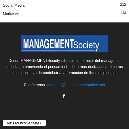
212
Social Media
134
Marketing
Desde MANAGEMENTSociety difundimos lo mejor del managment
mundial, promoviendo el pensamiento de lo mas destacados expertos
con el objetivo de contribuir a la formación de líderes globales.
Contáctenos:
contacto@managementsociety.net
NOTAS DESTACADAS