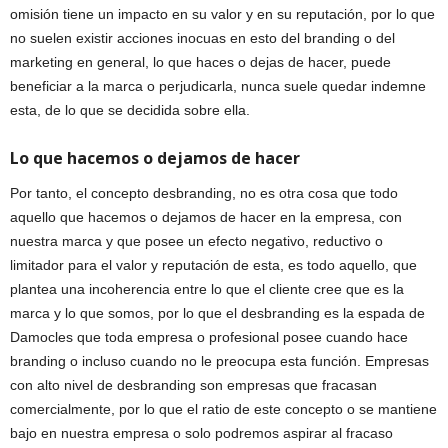
omisión tiene un impacto en su valor y en su reputación, por lo que
no suelen existir acciones inocuas en esto del branding o del
marketing en general, lo que haces o dejas de hacer, puede
beneficiar a la marca o perjudicarla, nunca suele quedar indemne
esta, de lo que se decidida sobre ella.
Lo que hacemos o dejamos de hacer
Por tanto, el concepto desbranding, no es otra cosa que todo
aquello que hacemos o dejamos de hacer en la empresa, con
nuestra marca y que posee un efecto negativo, reductivo o
limitador para el valor y reputación de esta, es todo aquello, que
plantea una incoherencia entre lo que el cliente cree que es la
marca y lo que somos, por lo que el desbranding es la espada de
Damocles que toda empresa o profesional posee cuando hace
branding o incluso cuando no le preocupa esta función. Empresas
con alto nivel de desbranding son empresas que fracasan
comercialmente, por lo que el ratio de este concepto o se mantiene
bajo en nuestra empresa o solo podremos aspirar al fracaso