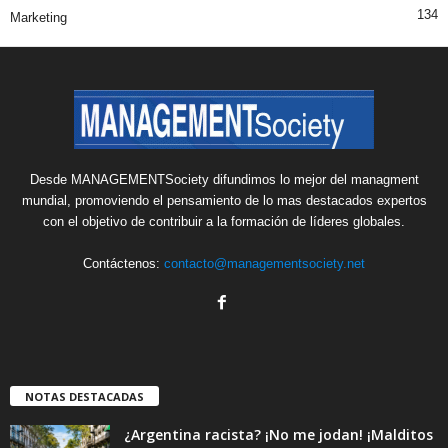
134
Marketing
Desde MANAGEMENTSociety difundimos lo mejor del managment
mundial, promoviendo el pensamiento de lo mas destacados expertos
con el objetivo de contribuir a la formación de líderes globales.
Contáctenos:
contacto@managementsociety.net
NOTAS DESTACADAS
¿Argentina racista? ¡No me jodan! ¡Malditos