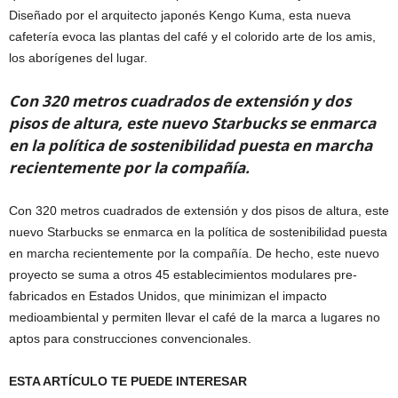
Diseñado por el arquitecto japonés Kengo Kuma, esta nueva
cafetería evoca las plantas del café y el colorido arte de los amis,
los aborígenes del lugar.
Con 320 metros cuadrados de extensión y dos
pisos de altura, este nuevo Starbucks se enmarca
en la política de sostenibilidad puesta en marcha
recientemente por la compañía.
Con 320 metros cuadrados de extensión y dos pisos de altura, este
nuevo Starbucks se enmarca en la política de sostenibilidad puesta
en marcha recientemente por la compañía. De hecho, este nuevo
proyecto se suma a otros 45 establecimientos modulares pre-
fabricados en Estados Unidos, que minimizan el impacto
medioambiental y permiten llevar el café de la marca a lugares no
aptos para construcciones convencionales.
ESTA ARTÍCULO TE PUEDE INTERESAR