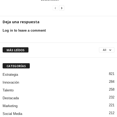
Deja una respuesta
Log in to leave a comment
MÁS LEÍDOS
All
CATEGORÍAS
821
Estrategia
284
Innovación
258
Talento
232
Destacada
221
Marketing
212
Social Media