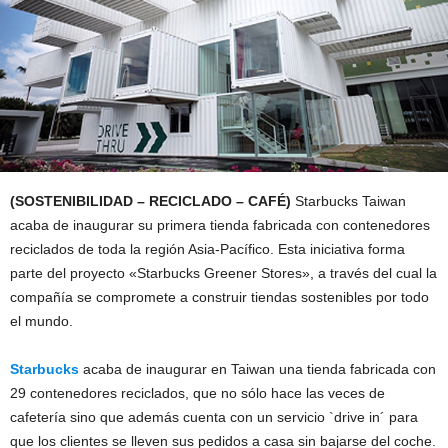
(SOSTENIBILIDAD – RECICLADO – CAFÉ)
Starbucks Taiwan
acaba de inaugurar su primera tienda fabricada con contenedores
reciclados de toda la región Asia-Pacífico. Esta iniciativa forma
parte del proyecto «Starbucks Greener Stores», a través del cual la
compañía se compromete a construir tiendas sostenibles por todo
el mundo.
Starbucks
acaba de inaugurar en Taiwan una tienda fabricada con
29 contenedores reciclados, que no sólo hace las veces de
cafetería sino que además cuenta con un servicio `drive in´ para
que los clientes se lleven sus pedidos a casa sin bajarse del coche.