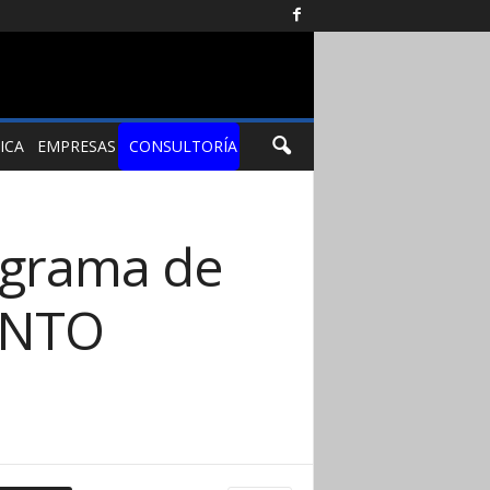
ICA
EMPRESAS
CONSULTORÍA
grama de
ENTO