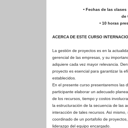
• Fechas de las clases
de 
• 10 horas pre
ACERCA DE ESTE CURSO INTERNACI
La gestión de proyectos es en la actualid
gerencial de las empresas, y su importanc
adquiere cada vez mayor relevancia. Den
proyecto es esencial para garantizar la ef
establecidos.
En el presente curso presentaremos las d
participante elaborar un adecuado planea
de los recursos, tiempo y costos involucr
la estructuración de la secuencia de las a
interacción de tales recursos. Así mismo,
coordinado de un portafolio de proyectos
liderazgo del equipo encargado.