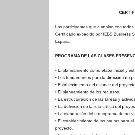
CERTIF
Los participantes que cumplan con todos l
Certificado expedido por IEBS Business S
España.
PROGRAMA DE LAS CLASES PRESENC
• El planeamiento como etapa inicial y est
• Los fundamentos para la dirección de 
• Establecimiento del alcance del proyecto
• El planeamiento de los recursos.
• La estructuración de las tareas y activid
• La definición de la ruta crítica del proyec
• La elaboración del cronograma de activ
• El establecimiento de las pautas para el
proyecto.