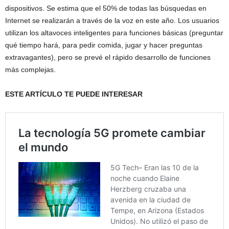
dispositivos. Se estima que el 50% de todas las búsquedas en
Internet se realizarán a través de la voz en este año. Los usuarios
utilizan los altavoces inteligentes para funciones básicas (preguntar
qué tiempo hará, para pedir comida, jugar y hacer preguntas
extravagantes), pero se prevé el rápido desarrollo de funciones
más complejas.
ESTE ARTÍCULO TE PUEDE INTERESAR