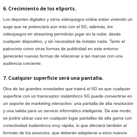
6. Crecimiento de los eSports.
Los deportes digitales y otros videojuegos online están viviendo un
auge que se potenciará aún más con el 5G; además, los
videojuegos en streaming permitirán jugar en la nube, desde
cualquier dispositivo, y sin necesidad de instalar nada. Tanto el
patrocinio como otras formas de publicidad en este entorno
generarán nuevas formas de relacionar a las marcas con una
audiencia creciente.
7. Cualquier superficie será una pantalla.
Otra de las grandes novedades que traerá el 5G es que cualquier
superficie con un transceptor inalámbrico 5G puede convertirse en
un soporte de marketing interactivo: una pantalla de alta resolución
y una salida para un servicio informático inteligente. De ese modo,
se podrá ubicar casi en cualquier lugar pantallas de alta gama con
conectividad inalámbrica muy rápida, lo que afectará también al
formato de los anuncios, que deberán adaptarse a esos nuevos