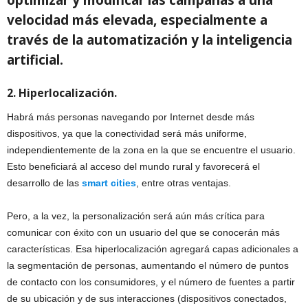
velocidad más elevada, especialmente a
través de la automatización y la inteligencia
artificial.
2. Hiperlocalización.
Habrá más personas navegando por Internet desde más
dispositivos, ya que la conectividad será más uniforme,
independientemente de la zona en la que se encuentre el usuario.
Esto beneficiará al acceso del mundo rural y favorecerá el
desarrollo de las
smart cities
, entre otras ventajas.
Pero, a la vez, la personalización será aún más crítica para
comunicar con éxito con un usuario del que se conocerán más
características. Esa hiperlocalización agregará capas adicionales a
la segmentación de personas, aumentando el número de puntos
de contacto con los consumidores, y el número de fuentes a partir
de su ubicación y de sus interacciones (dispositivos conectados,