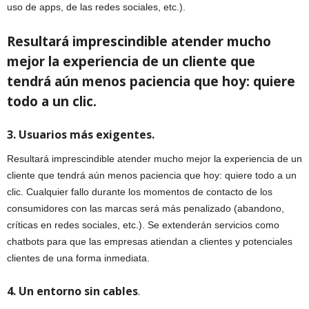
uso de apps, de las redes sociales, etc.).
Resultará imprescindible atender mucho
mejor la experiencia de un cliente que
tendrá aún menos paciencia que hoy: quiere
todo a un clic.
3. Usuarios más exigentes.
Resultará imprescindible atender mucho mejor la experiencia de un
cliente que tendrá aún menos paciencia que hoy: quiere todo a un
clic. Cualquier fallo durante los momentos de contacto de los
consumidores con las marcas será más penalizado (abandono,
críticas en redes sociales, etc.). Se extenderán servicios como
chatbots para que las empresas atiendan a clientes y potenciales
clientes de una forma inmediata.
4. Un entorno sin cables
.