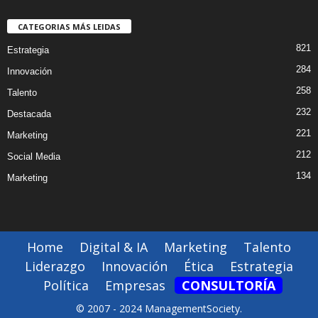
CATEGORIAS MÁS LEIDAS
821
Estrategia
284
Innovación
258
Talento
232
Destacada
221
Marketing
212
Social Media
134
Marketing
Home
Digital & IA
Marketing
Talento
Liderazgo
Innovación
Ética
Estrategia
Política
Empresas
CONSULTORÍA
© 2007 - 2024 ManagementSociety.