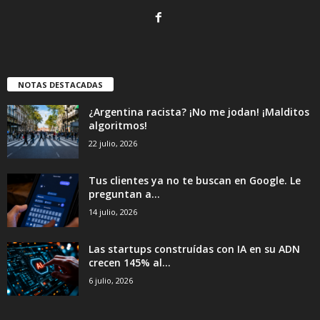
NOTAS DESTACADAS
¿Argentina racista? ¡No me jodan! ¡Malditos
algoritmos!
22 julio, 2026
Tus clientes ya no te buscan en Google. Le
preguntan a...
14 julio, 2026
Las startups construídas con IA en su ADN
crecen 145% al...
6 julio, 2026