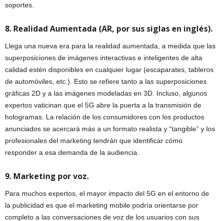
soportes.
8. Realidad Aumentada (AR, por sus siglas en inglés).
Llega una nueva era para la realidad aumentada, a medida que las
superposiciones de imágenes interactivas e inteligentes de alta
calidad estén disponibles en cualquier lugar (escaparates, tableros
de automóviles, etc.). Esto se refiere tanto a las superposiciones
gráficas 2D y a las imágenes modeladas en 3D. Incluso, algunos
expertos vaticinan que el 5G abre la puerta a la transmisión de
hologramas. La relación de los consumidores con los productos
anunciados se acercará más a un formato realista y “tangible” y los
profesionales del marketing tendrán que identificar cómo
responder a esa demanda de la audiencia.
9. Marketing por voz.
Para muchos expertos, el mayor impacto del 5G en el entorno de
la publicidad es que el marketing mobile podría orientarse por
completo a las conversaciones de voz de los usuarios con sus