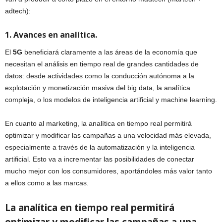
adtech):
1. Avances en analítica.
El
5G
beneficiará claramente a las áreas de la economía que
necesitan el análisis en tiempo real de grandes cantidades de
datos: desde actividades como la conducción autónoma a la
explotación y monetización masiva del big data, la analítica
compleja, o los modelos de inteligencia artificial y machine learning.
En cuanto al marketing, la analítica en tiempo real permitirá
optimizar y modificar las campañas a una velocidad más elevada,
especialmente a través de la automatización y la inteligencia
artificial. Esto va a incrementar las posibilidades de conectar
mucho mejor con los consumidores, aportándoles más valor tanto
a ellos como a las marcas.
La analítica en tiempo real permitirá
optimizar y modificar las campañas a una