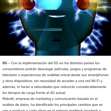
5G
– Con la implementación del 5G en los distintos países los
consumidores podrán descargar películas, juegos y programas de
televisión o experiencias de realidad virtual desde sus smartphones
y otros dispositivos, sin necesidad de acceder a una red Wi-Fi y
además, lo harán a velocidades que reducirán considerablemente
los tiempos de carga frente al 4G actual.
Rebold, empresa de marketing y comunicación basada en el
análisis de datos, ha identificado los principales cambios que se
van a producir a corto plazo en el entorno madtech (martech +