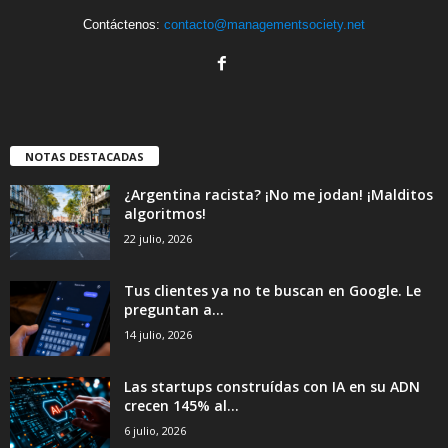
Contáctenos:
contacto@managementsociety.net
NOTAS DESTACADAS
¿Argentina racista? ¡No me jodan! ¡Malditos
algoritmos!
22 julio, 2026
Tus clientes ya no te buscan en Google. Le
preguntan a...
14 julio, 2026
Las startups construídas con IA en su ADN
crecen 145% al...
6 julio, 2026