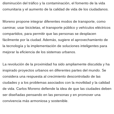
disminución del tráfico y la contaminación, el fomento de la vida
comunitaria y el aumento de la calidad de vida de los ciudadanos.
Moreno propone integrar diferentes modos de transporte, como
caminar, usar bicicletas, el transporte público y vehículos eléctricos
compartidos, para permitir que las personas se desplacen
fácilmente por la ciudad. Además, sugiere el aprovechamiento de
la tecnología y la implementación de soluciones inteligentes para
mejorar la eficiencia de los sistemas urbanos.
La revolución de la proximidad ha sido ampliamente discutida y ha
inspirado proyectos urbanos en diferentes partes del mundo. Se
considera una respuesta al crecimiento descontrolado de las
ciudades y a los problemas asociados con la movilidad y la calidad
de vida. Carlos Moreno defiende la idea de que las ciudades deben
ser diseñadas pensando en las personas y en promover una
convivencia más armoniosa y sostenible.