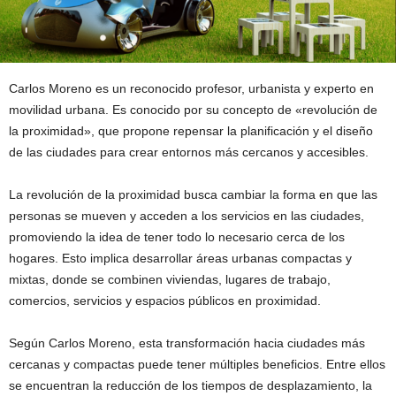
Carlos Moreno es un reconocido profesor, urbanista y experto en
movilidad urbana. Es conocido por su concepto de «revolución de
la proximidad», que propone repensar la planificación y el diseño
de las ciudades para crear entornos más cercanos y accesibles.
La revolución de la proximidad busca cambiar la forma en que las
personas se mueven y acceden a los servicios en las ciudades,
promoviendo la idea de tener todo lo necesario cerca de los
hogares. Esto implica desarrollar áreas urbanas compactas y
mixtas, donde se combinen viviendas, lugares de trabajo,
comercios, servicios y espacios públicos en proximidad.
Según Carlos Moreno, esta transformación hacia ciudades más
cercanas y compactas puede tener múltiples beneficios. Entre ellos
se encuentran la reducción de los tiempos de desplazamiento, la