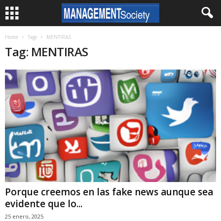
Home
Tags
MENTIRAS
Tag: MENTIRAS
Porque creemos en las fake news aunque sea
evidente que lo...
25 enero, 2025