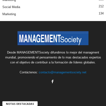
212
Social Media
134
Marketing
Desde MANAGEMENTSociety difundimos lo mejor del managment
mundial, promoviendo el pensamiento de lo mas destacados expertos
con el objetivo de contribuir a la formación de líderes globales.
Contáctenos:
contacto@managementsociety.net
NOTAS DESTACADAS