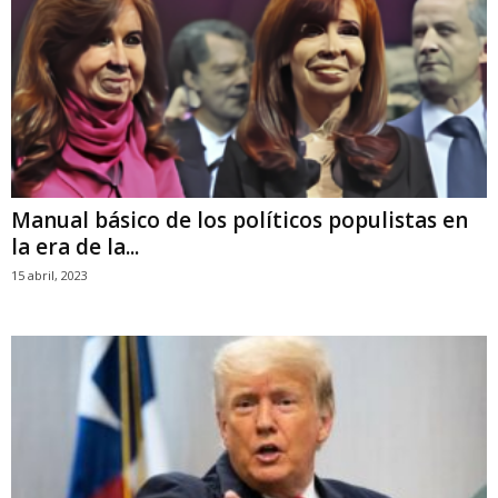
Manual básico de los políticos populistas en
la era de la...
15 abril, 2023