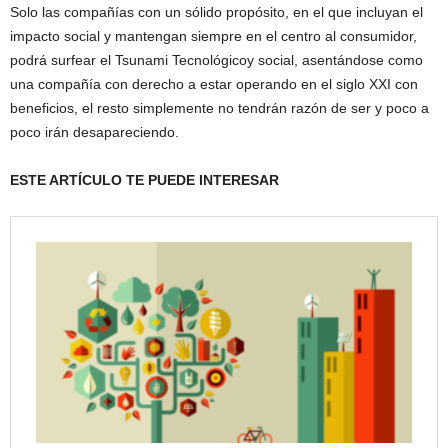
Solo las compañías con un sólido propósito, en el que incluyan el
impacto social y mantengan siempre en el centro al consumidor,
podrá surfear el Tsunami Tecnológicoy social, asentándose como
una compañía con derecho a estar operando en el siglo XXI con
beneficios, el resto simplemente no tendrán razón de ser y poco a
poco irán desapareciendo.
ESTE ARTÍCULO TE PUEDE INTERESAR