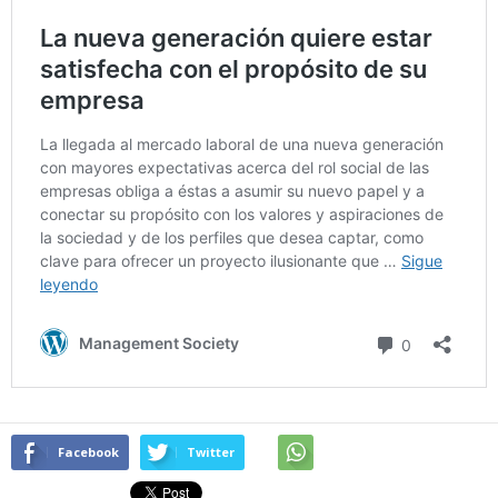
Facebook
Twitter