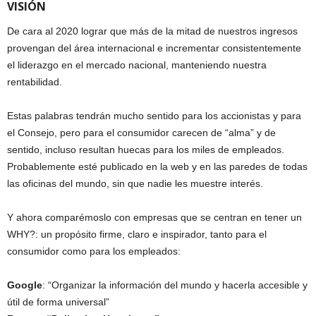
VISIÓN
De cara al 2020 lograr que más de la mitad de nuestros ingresos
provengan del área internacional e incrementar consistentemente
el liderazgo en el mercado nacional, manteniendo nuestra
rentabilidad.
Estas palabras tendrán mucho sentido para los accionistas y para
el Consejo, pero para el consumidor carecen de “alma” y de
sentido, incluso resultan huecas para los miles de empleados.
Probablemente esté publicado en la web y en las paredes de todas
las oficinas del mundo, sin que nadie les muestre interés.
Y ahora comparémoslo con empresas que se centran en tener un
WHY?: un propósito firme, claro e inspirador, tanto para el
consumidor como para los empleados:
Google
: “Organizar la información del mundo y hacerla accesible y
útil de forma universal”