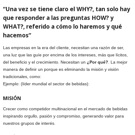
“Una vez se tiene claro el WHY?, tan solo hay
que responder a las preguntas HOW? y
WHAT?, referido a cómo lo haremos y qué
hacemos”
Las empresas en la era del cliente, necesitan una razón de ser,
una luz que las guíe por encima de los intereses, más que lícitos,
del beneficio y el crecimiento. Necesitan un
¿Por qué?
. La mejor
manera de definir un porque es eliminando la misión y visión
tradicionales, como:
Ejemplo: (líder mundial el sector de bebidas):
MISIÓN
Crecer como competidor multinacional en el mercado de bebidas
inspirando orgullo, pasión y compromiso, generando valor para
nuestros grupos de interés.