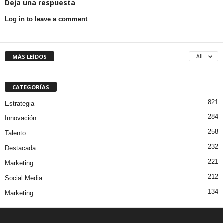
Deja una respuesta
Log in to leave a comment
MÁS LEÍDOS
All
CATEGORÍAS
821
Estrategia
284
Innovación
258
Talento
232
Destacada
221
Marketing
212
Social Media
134
Marketing