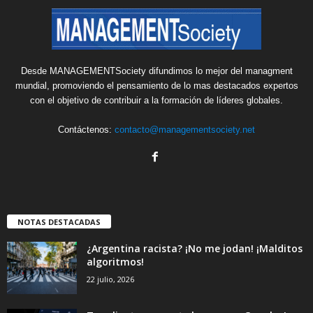
Desde MANAGEMENTSociety difundimos lo mejor del managment
mundial, promoviendo el pensamiento de lo mas destacados expertos
con el objetivo de contribuir a la formación de líderes globales.
Contáctenos:
contacto@managementsociety.net
NOTAS DESTACADAS
¿Argentina racista? ¡No me jodan! ¡Malditos
algoritmos!
22 julio, 2026