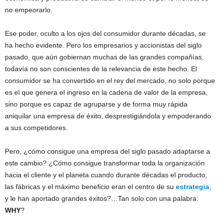
no empeorarlo.
Ese poder, oculto a los ojos del consumidor durante décadas, se
ha hecho evidente. Pero los empresarios y accionistas del siglo
pasado, que aún gobiernan muchas de las grandes compañías,
todavía no son conscientes de la relevancia de este hecho. El
consumidor se ha convertido en el rey del mercado, no solo porque
es el que genera el ingreso en la cadena de valor de la empresa,
sino porque es capaz de agruparse y de forma muy rápida
aniquilar una empresa de éxito, desprestigiándola y empoderando
a sus competidores.
Pero, ¿cómo consigue una empresa del siglo pasado adaptarse a
este cambio? ¿Cómo consigue transformar toda la organización
hacia el cliente y el planeta cuando durante décadas el producto,
las fábricas y el máximo beneficio eran el centro de su
estrategia
,
y le han aportado grandes éxitos?…Tan solo con una palabra:
WHY
?