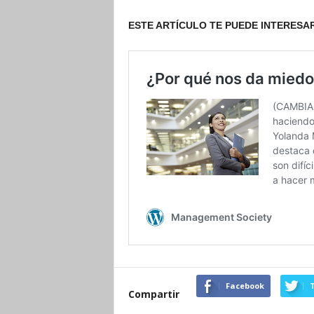
ESTE ARTÍCULO TE PUEDE INTERESA
Facebook
T
Compartir